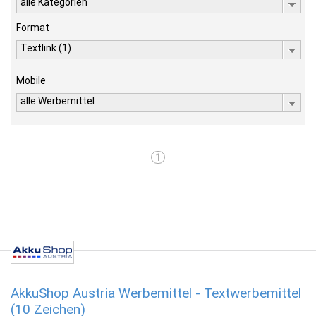
alle Kategorien
Format
Textlink (1)
Mobile
alle Werbemittel
1
AkkuShop Austria Werbemittel - Textwerbemittel
(10 Zeichen)