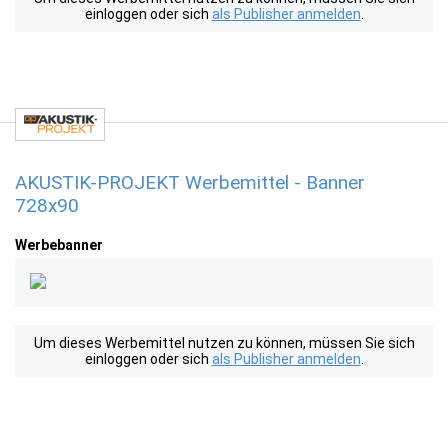
einloggen oder sich
als Publisher anmelden
.
AKUSTIK-PROJEKT Werbemittel - Banner
728x90
Werbebanner
Um dieses Werbemittel nutzen zu können, müssen Sie sich
einloggen oder sich
als Publisher anmelden
.