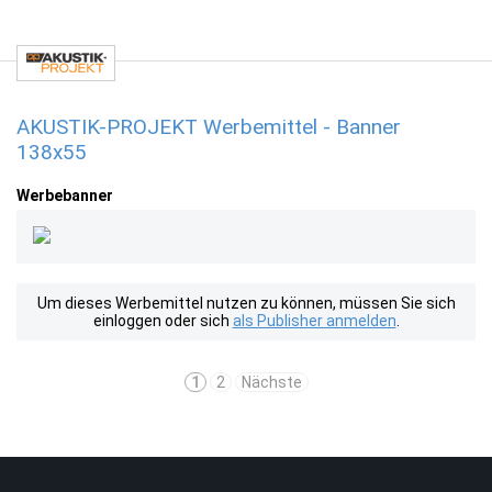
AKUSTIK-PROJEKT Werbemittel - Banner
138x55
Werbebanner
Um dieses Werbemittel nutzen zu können, müssen Sie sich
einloggen oder sich
als Publisher anmelden
.
1
2
Nächste