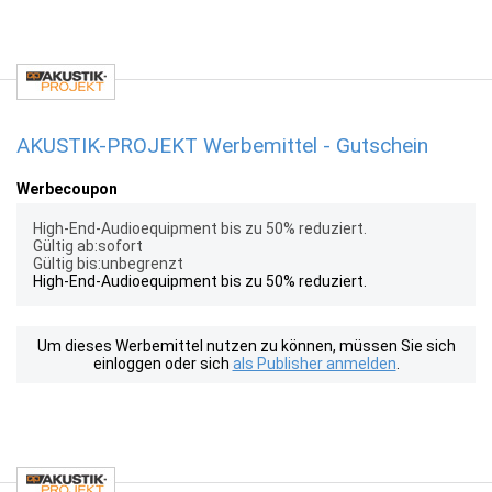
AKUSTIK-PROJEKT Werbemittel - Gutschein
Werbecoupon
High-End-Audioequipment bis zu 50% reduziert.
Gültig ab:sofort
Gültig bis:unbegrenzt
High-End-Audioequipment bis zu 50% reduziert.
Um dieses Werbemittel nutzen zu können, müssen Sie sich
einloggen oder sich
als Publisher anmelden
.