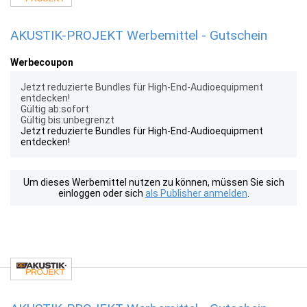
AKUSTIK-PROJEKT Werbemittel - Gutschein
Werbecoupon
Jetzt reduzierte Bundles für High-End-Audioequipment
entdecken!
Gültig ab:sofort
Gültig bis:unbegrenzt
Jetzt reduzierte Bundles für High-End-Audioequipment
entdecken!
Um dieses Werbemittel nutzen zu können, müssen Sie sich
einloggen oder sich
als Publisher anmelden
.