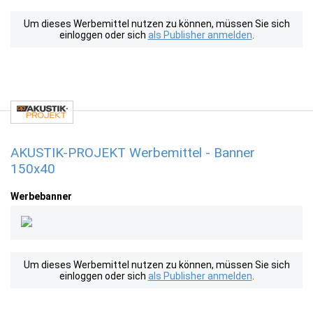
Um dieses Werbemittel nutzen zu können, müssen Sie sich
einloggen oder sich
als Publisher anmelden
.
AKUSTIK-PROJEKT Werbemittel - Banner
150x40
Werbebanner
Um dieses Werbemittel nutzen zu können, müssen Sie sich
einloggen oder sich
als Publisher anmelden
.