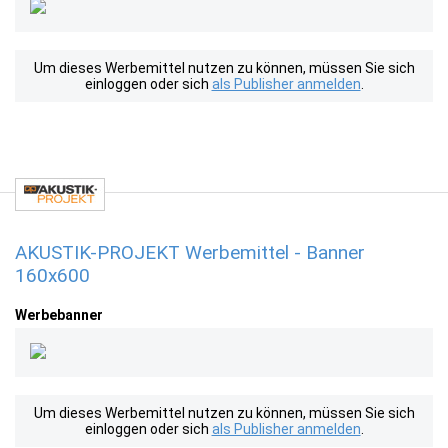
Um dieses Werbemittel nutzen zu können, müssen Sie sich
einloggen oder sich
als Publisher anmelden
.
AKUSTIK-PROJEKT Werbemittel - Banner
160x600
Werbebanner
Um dieses Werbemittel nutzen zu können, müssen Sie sich
einloggen oder sich
als Publisher anmelden
.