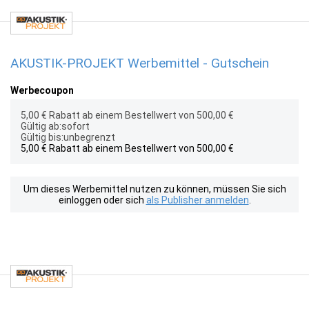
AKUSTIK-PROJEKT Werbemittel - Gutschein
Werbecoupon
5,00 € Rabatt ab einem Bestellwert von 500,00 €
Gültig ab:sofort
Gültig bis:unbegrenzt
5,00 € Rabatt ab einem Bestellwert von 500,00 €
Um dieses Werbemittel nutzen zu können, müssen Sie sich
einloggen oder sich
als Publisher anmelden
.