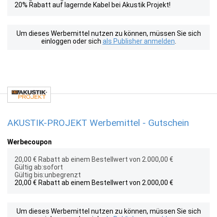
20% Rabatt auf lagernde Kabel bei Akustik Projekt!
Um dieses Werbemittel nutzen zu können, müssen Sie sich
einloggen oder sich
als Publisher anmelden
.
AKUSTIK-PROJEKT Werbemittel - Gutschein
Werbecoupon
20,00 € Rabatt ab einem Bestellwert von 2.000,00 €
Gültig ab:sofort
Gültig bis:unbegrenzt
20,00 € Rabatt ab einem Bestellwert von 2.000,00 €
Um dieses Werbemittel nutzen zu können, müssen Sie sich