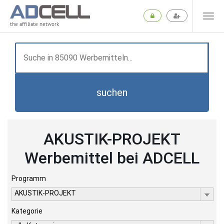
the affiliate network
suchen
AKUSTIK-PROJEKT
Werbemittel bei ADCELL
Programm
AKUSTIK-PROJEKT
Kategorie