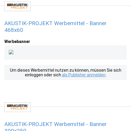
AKUSTIK-PROJEKT Werbemittel - Banner
468x60
Werbebanner
Um dieses Werbemittel nutzen zu können, müssen Sie sich
einloggen oder sich
als Publisher anmelden
.
AKUSTIK-PROJEKT Werbemittel - Banner
300x250