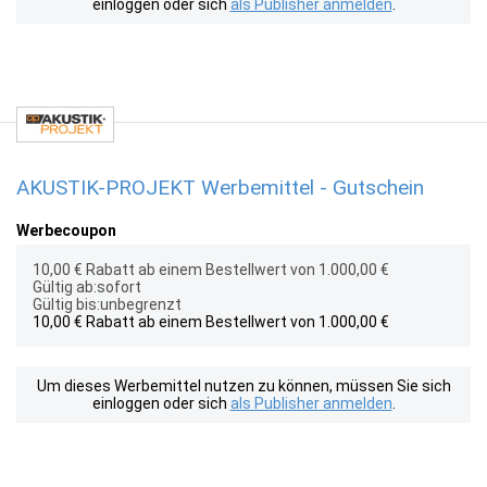
einloggen oder sich
als Publisher anmelden
.
AKUSTIK-PROJEKT Werbemittel - Gutschein
Werbecoupon
10,00 € Rabatt ab einem Bestellwert von 1.000,00 €
Gültig ab:sofort
Gültig bis:unbegrenzt
10,00 € Rabatt ab einem Bestellwert von 1.000,00 €
Um dieses Werbemittel nutzen zu können, müssen Sie sich
einloggen oder sich
als Publisher anmelden
.