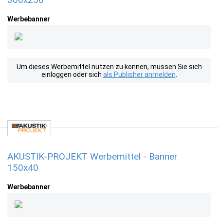
Werbebanner
Um dieses Werbemittel nutzen zu können, müssen Sie sich
einloggen oder sich
als Publisher anmelden
.
AKUSTIK-PROJEKT Werbemittel - Banner
150x40
Werbebanner