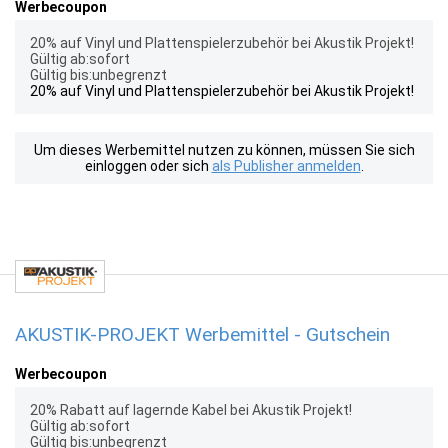
Werbecoupon
20% auf Vinyl und Plattenspielerzubehör bei Akustik Projekt!
Gültig ab:sofort
Gültig bis:unbegrenzt
20% auf Vinyl und Plattenspielerzubehör bei Akustik Projekt!
Um dieses Werbemittel nutzen zu können, müssen Sie sich
einloggen oder sich
als Publisher anmelden
.
AKUSTIK-PROJEKT Werbemittel - Gutschein
Werbecoupon
20% Rabatt auf lagernde Kabel bei Akustik Projekt!
Gültig ab:sofort
Gültig bis:unbegrenzt