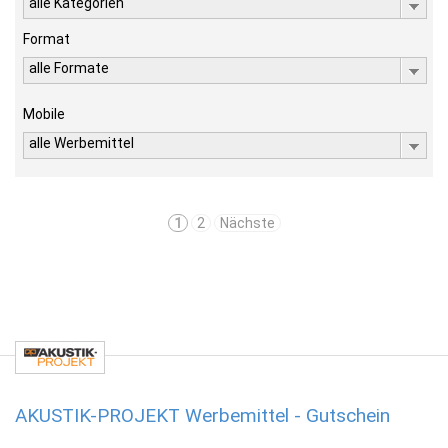
alle Kategorien
Format
alle Formate
Mobile
alle Werbemittel
1
2
Nächste
AKUSTIK-PROJEKT Werbemittel - Gutschein