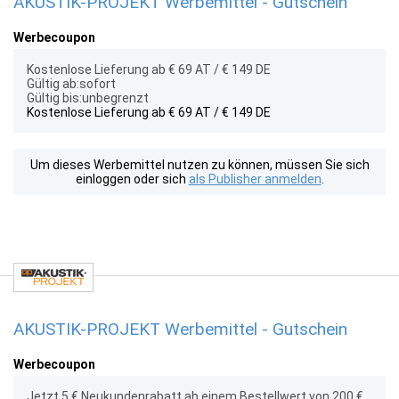
AKUSTIK-PROJEKT Werbemittel - Gutschein
Werbecoupon
Kostenlose Lieferung ab € 69 AT / € 149 DE
Gültig ab:sofort
Gültig bis:unbegrenzt
Kostenlose Lieferung ab € 69 AT / € 149 DE
Um dieses Werbemittel nutzen zu können, müssen Sie sich
einloggen oder sich
als Publisher anmelden
.
AKUSTIK-PROJEKT Werbemittel - Gutschein
Werbecoupon
Jetzt 5 € Neukundenrabatt ab einem Bestellwert von 200 €