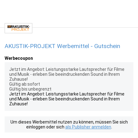
AKUSTIK-PROJEKT Werbemittel - Gutschein
Werbecoupon
Jetzt im Angebot: Leistungsstarke Lautsprecher für Filme
und Musik - erleben Sie beeindruckenden Sound in Ihrem
Zuhause!
Gültig ab:sofort
Gültig bis:unbegrenzt
Jetzt im Angebot: Leistungsstarke Lautsprecher für Filme
und Musik - erleben Sie beeindruckenden Sound in Ihrem
Zuhause!
Um dieses Werbemittel nutzen zu können, müssen Sie sich
einloggen oder sich
als Publisher anmelden
.