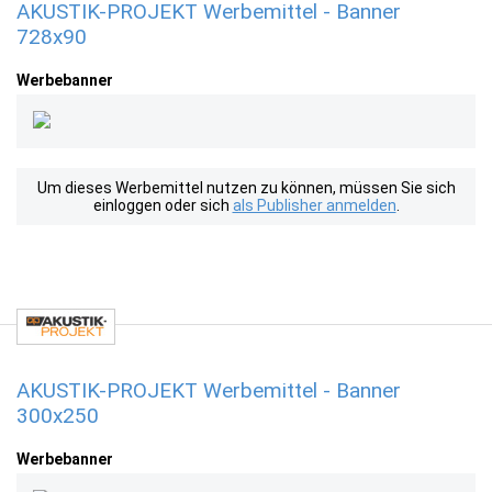
AKUSTIK-PROJEKT Werbemittel - Banner
728x90
Werbebanner
Um dieses Werbemittel nutzen zu können, müssen Sie sich
einloggen oder sich
als Publisher anmelden
.
AKUSTIK-PROJEKT Werbemittel - Banner
300x250
Werbebanner