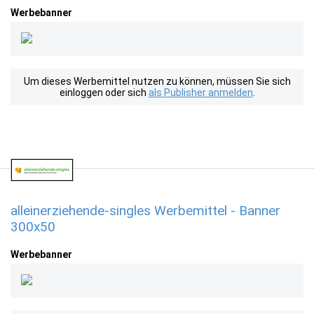
Werbebanner
Um dieses Werbemittel nutzen zu können, müssen Sie sich
einloggen oder sich
als Publisher anmelden
.
alleinerziehende-singles Werbemittel - Banner
300x50
Werbebanner