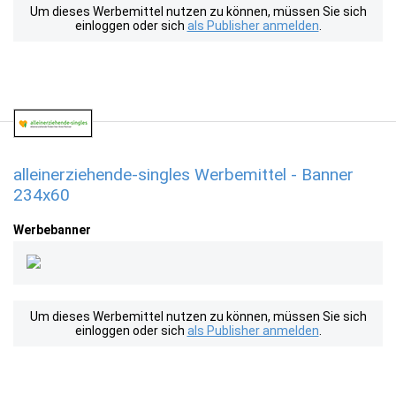
Um dieses Werbemittel nutzen zu können, müssen Sie sich
einloggen oder sich
als Publisher anmelden
.
alleinerziehende-singles Werbemittel - Banner
234x60
Werbebanner
Um dieses Werbemittel nutzen zu können, müssen Sie sich
einloggen oder sich
als Publisher anmelden
.