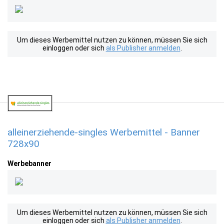
Um dieses Werbemittel nutzen zu können, müssen Sie sich
einloggen oder sich
als Publisher anmelden
.
alleinerziehende-singles Werbemittel - Banner
728x90
Werbebanner
Um dieses Werbemittel nutzen zu können, müssen Sie sich
einloggen oder sich
als Publisher anmelden
.