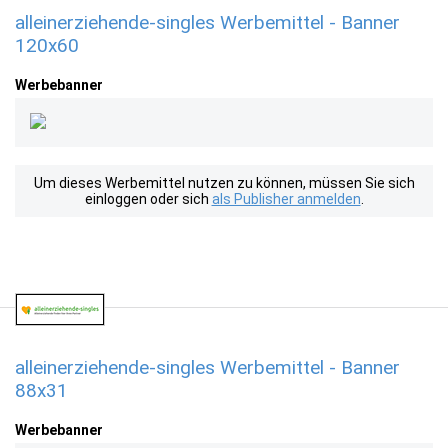
alleinerziehende-singles Werbemittel - Banner
120x60
Werbebanner
Um dieses Werbemittel nutzen zu können, müssen Sie sich
einloggen oder sich
als Publisher anmelden
.
alleinerziehende-singles Werbemittel - Banner
88x31
Werbebanner