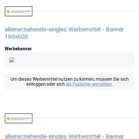
alleinerziehende-singles Werbemittel - Banner
160x600
Werbebanner
Um dieses Werbemittel nutzen zu können, müssen Sie sich
einloggen oder sich
als Publisher anmelden
.
alleinerziehende-singles Werbemittel - Banner