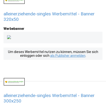
alleinerziehende-singles Werbemittel - Banner
320x50
Werbebanner
Um dieses Werbemittel nutzen zu können, müssen Sie sich
einloggen oder sich
als Publisher anmelden
.
alleinerziehende-singles Werbemittel - Banner
300x250