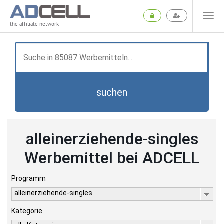
the affiliate network
suchen
alleinerziehende-singles
Werbemittel bei ADCELL
Programm
alleinerziehende-singles
Kategorie