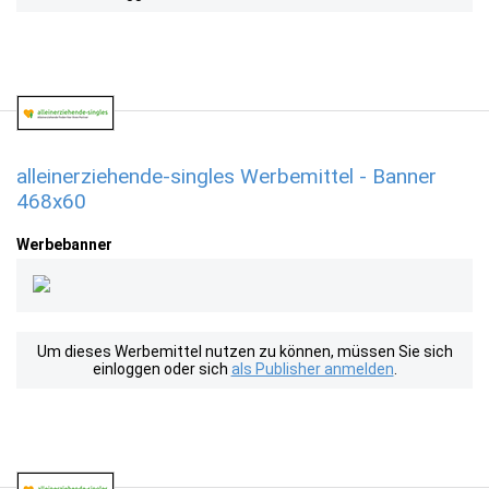
alleinerziehende-singles Werbemittel - Banner
468x60
Werbebanner
Um dieses Werbemittel nutzen zu können, müssen Sie sich
einloggen oder sich
als Publisher anmelden
.