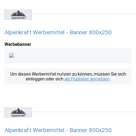
Alpenkraft Werbemittel - Banner 800x250
Werbebanner
Um dieses Werbemittel nutzen zu können, müssen Sie sich
einloggen oder sich
als Publisher anmelden
.
Alpenkraft Werbemittel - Banner 800x250