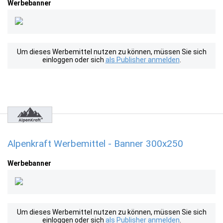
Werbebanner
Um dieses Werbemittel nutzen zu können, müssen Sie sich
einloggen oder sich
als Publisher anmelden
.
Alpenkraft Werbemittel - Banner 300x250
Werbebanner
Um dieses Werbemittel nutzen zu können, müssen Sie sich
einloggen oder sich
als Publisher anmelden
.