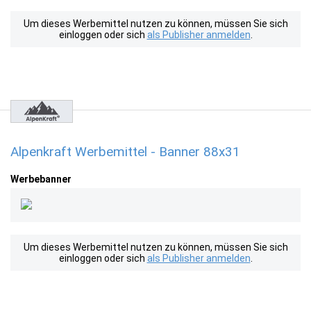
Um dieses Werbemittel nutzen zu können, müssen Sie sich
einloggen oder sich
als Publisher anmelden
.
Alpenkraft Werbemittel - Banner 88x31
Werbebanner
Um dieses Werbemittel nutzen zu können, müssen Sie sich
einloggen oder sich
als Publisher anmelden
.