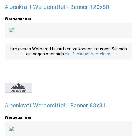
Alpenkraft Werbemittel - Banner 120x60
Werbebanner
Um dieses Werbemittel nutzen zu können, müssen Sie sich
einloggen oder sich
als Publisher anmelden
.
Alpenkraft Werbemittel - Banner 88x31
Werbebanner