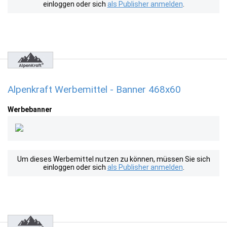
einloggen oder sich
als Publisher anmelden
.
Alpenkraft Werbemittel - Banner 468x60
Werbebanner
Um dieses Werbemittel nutzen zu können, müssen Sie sich
einloggen oder sich
als Publisher anmelden
.