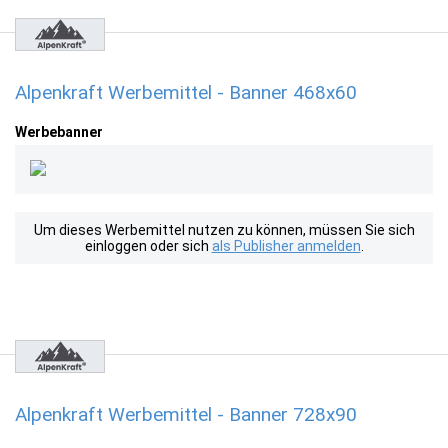
Alpenkraft Werbemittel - Banner 468x60
Werbebanner
Um dieses Werbemittel nutzen zu können, müssen Sie sich
einloggen oder sich
als Publisher anmelden
.
Alpenkraft Werbemittel - Banner 728x90