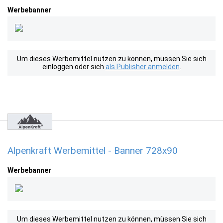
Werbebanner
Um dieses Werbemittel nutzen zu können, müssen Sie sich
einloggen oder sich
als Publisher anmelden
.
Alpenkraft Werbemittel - Banner 728x90
Werbebanner
Um dieses Werbemittel nutzen zu können, müssen Sie sich