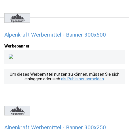
Alpenkraft Werbemittel - Banner 300x600
Werbebanner
Um dieses Werbemittel nutzen zu können, müssen Sie sich
einloggen oder sich
als Publisher anmelden
.
Alpenkraft Werbemittel - Banner 300x250