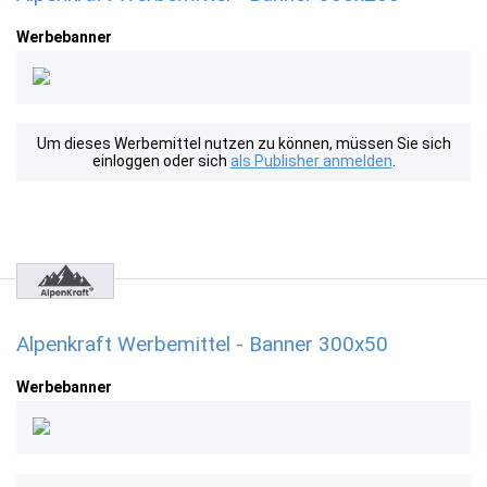
Werbebanner
Um dieses Werbemittel nutzen zu können, müssen Sie sich
einloggen oder sich
als Publisher anmelden
.
Alpenkraft Werbemittel - Banner 300x50
Werbebanner