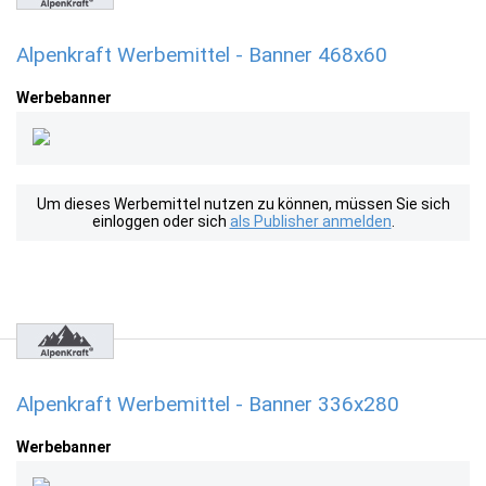
Alpenkraft Werbemittel - Banner 468x60
Werbebanner
Um dieses Werbemittel nutzen zu können, müssen Sie sich
einloggen oder sich
als Publisher anmelden
.
Alpenkraft Werbemittel - Banner 336x280
Werbebanner