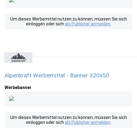
Um dieses Werbemittel nutzen zu können, müssen Sie sich
einloggen oder sich
als Publisher anmelden
.
Alpenkraft Werbemittel - Banner 320x50
Werbebanner
Um dieses Werbemittel nutzen zu können, müssen Sie sich
einloggen oder sich
als Publisher anmelden
.