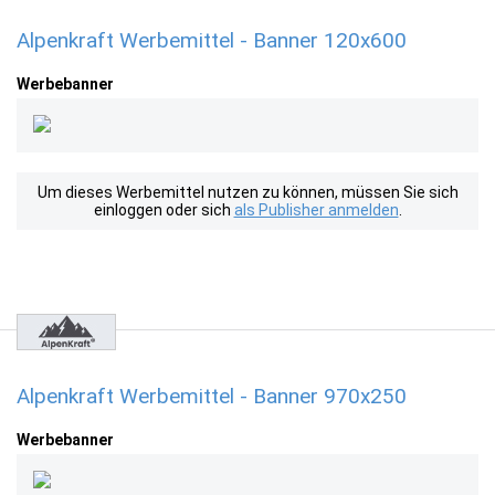
Alpenkraft Werbemittel - Banner 120x600
Werbebanner
Um dieses Werbemittel nutzen zu können, müssen Sie sich
einloggen oder sich
als Publisher anmelden
.
Alpenkraft Werbemittel - Banner 970x250
Werbebanner