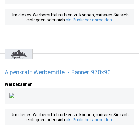
Um dieses Werbemittel nutzen zu können, müssen Sie sich
einloggen oder sich
als Publisher anmelden
.
Alpenkraft Werbemittel - Banner 970x90
Werbebanner
Um dieses Werbemittel nutzen zu können, müssen Sie sich
einloggen oder sich
als Publisher anmelden
.