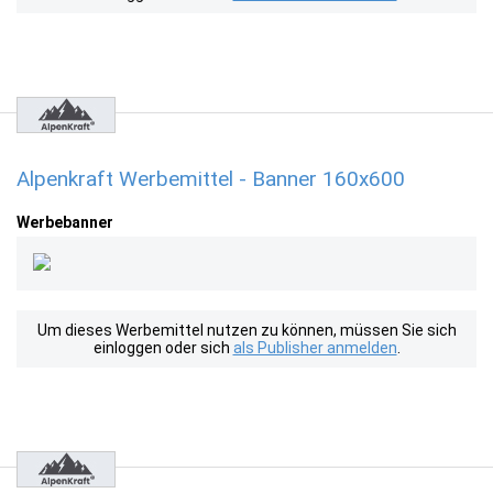
Alpenkraft Werbemittel - Banner 160x600
Werbebanner
Um dieses Werbemittel nutzen zu können, müssen Sie sich
einloggen oder sich
als Publisher anmelden
.