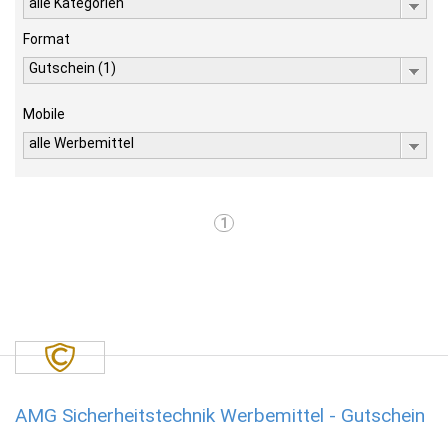
alle Kategorien
Format
Gutschein (1)
Mobile
alle Werbemittel
1
AMG Sicherheitstechnik Werbemittel - Gutschein