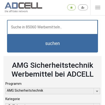
the affiliate network
suchen
AMG Sicherheitstechnik
Werbemittel bei ADCELL
Programm
AMG Sicherheitstechnik
Kategorie