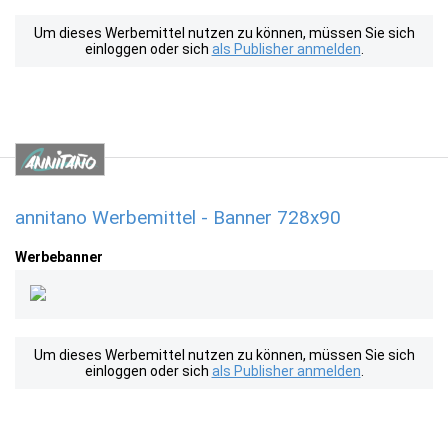
Um dieses Werbemittel nutzen zu können, müssen Sie sich
einloggen oder sich
als Publisher anmelden
.
annitano Werbemittel - Banner 728x90
Werbebanner
Um dieses Werbemittel nutzen zu können, müssen Sie sich
einloggen oder sich
als Publisher anmelden
.