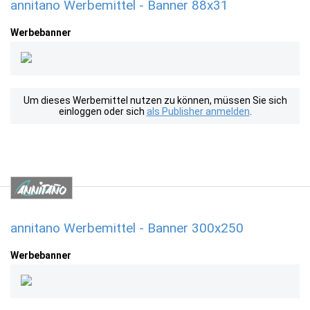
annitano Werbemittel - Banner 88x31
Werbebanner
Um dieses Werbemittel nutzen zu können, müssen Sie sich
einloggen oder sich
als Publisher anmelden
.
annitano Werbemittel - Banner 300x250
Werbebanner