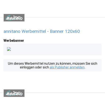
annitano Werbemittel - Banner 120x60
Werbebanner
Um dieses Werbemittel nutzen zu können, müssen Sie sich
einloggen oder sich
als Publisher anmelden
.