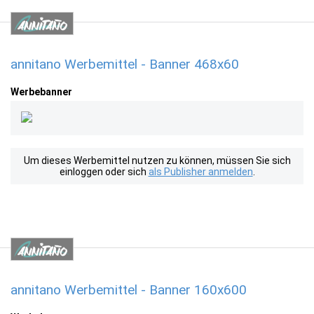
annitano Werbemittel - Banner 468x60
Werbebanner
Um dieses Werbemittel nutzen zu können, müssen Sie sich
einloggen oder sich
als Publisher anmelden
.
annitano Werbemittel - Banner 160x600