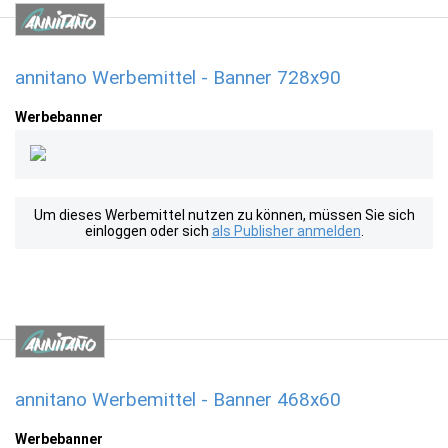
annitano Werbemittel - Banner 728x90
Werbebanner
Um dieses Werbemittel nutzen zu können, müssen Sie sich
einloggen oder sich
als Publisher anmelden
.
annitano Werbemittel - Banner 468x60
Werbebanner