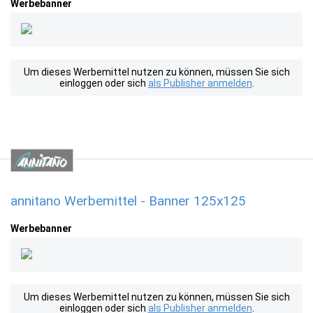
Werbebanner
Um dieses Werbemittel nutzen zu können, müssen Sie sich
einloggen oder sich
als Publisher anmelden
.
annitano Werbemittel - Banner 125x125
Werbebanner
Um dieses Werbemittel nutzen zu können, müssen Sie sich
einloggen oder sich
als Publisher anmelden
.