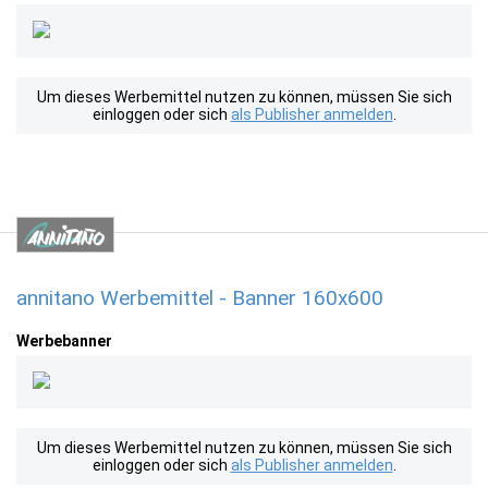
Um dieses Werbemittel nutzen zu können, müssen Sie sich
einloggen oder sich
als Publisher anmelden
.
annitano Werbemittel - Banner 160x600
Werbebanner
Um dieses Werbemittel nutzen zu können, müssen Sie sich
einloggen oder sich
als Publisher anmelden
.