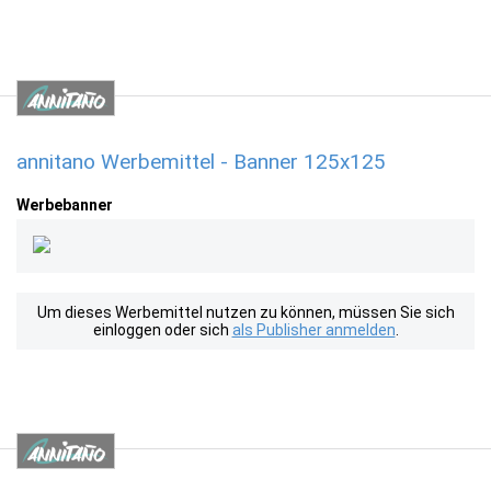
annitano Werbemittel - Banner 125x125
Werbebanner
Um dieses Werbemittel nutzen zu können, müssen Sie sich
einloggen oder sich
als Publisher anmelden
.