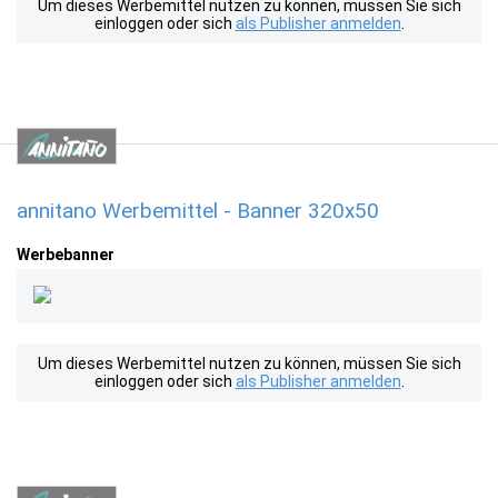
Um dieses Werbemittel nutzen zu können, müssen Sie sich
einloggen oder sich
als Publisher anmelden
.
annitano Werbemittel - Banner 320x50
Werbebanner
Um dieses Werbemittel nutzen zu können, müssen Sie sich
einloggen oder sich
als Publisher anmelden
.