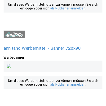
Um dieses Werbemittel nutzen zu können, müssen Sie sich
einloggen oder sich
als Publisher anmelden
.
annitano Werbemittel - Banner 728x90
Werbebanner
Um dieses Werbemittel nutzen zu können, müssen Sie sich
einloggen oder sich
als Publisher anmelden
.