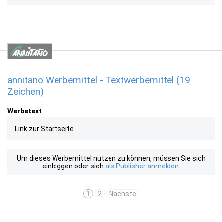
annitano Werbemittel - Textwerbemittel (19
Zeichen)
Werbetext
Link zur Startseite
Um dieses Werbemittel nutzen zu können, müssen Sie sich
einloggen oder sich
als Publisher anmelden
.
1
2
Nächste