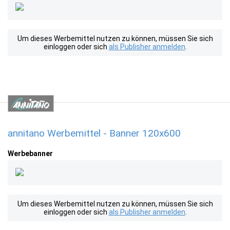
Um dieses Werbemittel nutzen zu können, müssen Sie sich
einloggen oder sich
als Publisher anmelden
.
annitano Werbemittel - Banner 120x600
Werbebanner
Um dieses Werbemittel nutzen zu können, müssen Sie sich
einloggen oder sich
als Publisher anmelden
.