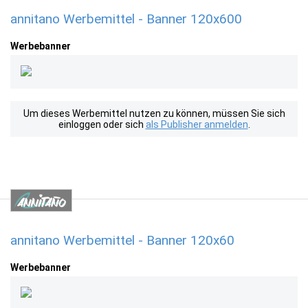
annitano Werbemittel - Banner 120x600
Werbebanner
Um dieses Werbemittel nutzen zu können, müssen Sie sich
einloggen oder sich
als Publisher anmelden
.
annitano Werbemittel - Banner 120x60
Werbebanner