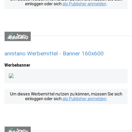
einloggen oder sich
als Publisher anmelden
.
annitano Werbemittel - Banner 160x600
Werbebanner
Um dieses Werbemittel nutzen zu können, müssen Sie sich
einloggen oder sich
als Publisher anmelden
.