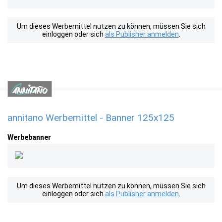
Um dieses Werbemittel nutzen zu können, müssen Sie sich
einloggen oder sich
als Publisher anmelden
.
annitano Werbemittel - Banner 125x125
Werbebanner
Um dieses Werbemittel nutzen zu können, müssen Sie sich
einloggen oder sich
als Publisher anmelden
.