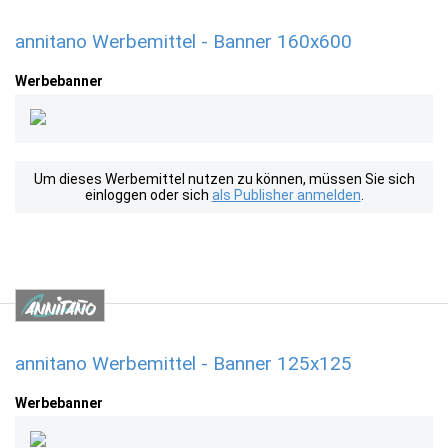
annitano Werbemittel - Banner 160x600
Werbebanner
Um dieses Werbemittel nutzen zu können, müssen Sie sich
einloggen oder sich
als Publisher anmelden
.
annitano Werbemittel - Banner 125x125
Werbebanner