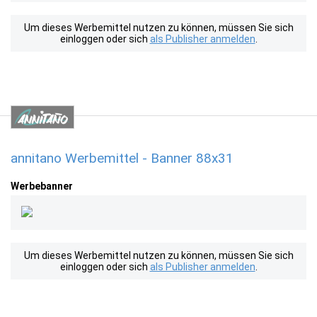
Um dieses Werbemittel nutzen zu können, müssen Sie sich
einloggen oder sich
als Publisher anmelden
.
annitano Werbemittel - Banner 88x31
Werbebanner
Um dieses Werbemittel nutzen zu können, müssen Sie sich
einloggen oder sich
als Publisher anmelden
.