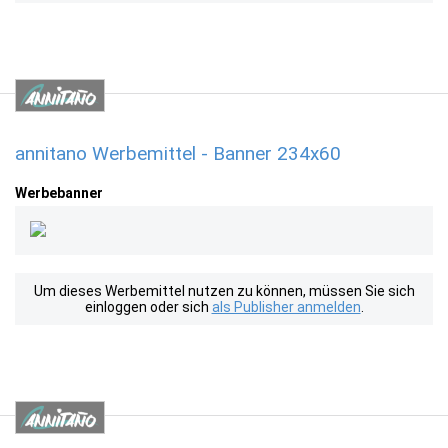
annitano Werbemittel - Banner 234x60
Werbebanner
Um dieses Werbemittel nutzen zu können, müssen Sie sich
einloggen oder sich
als Publisher anmelden
.