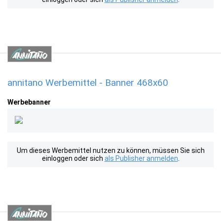
annitano Werbemittel - Banner 468x60
Werbebanner
Um dieses Werbemittel nutzen zu können, müssen Sie sich
einloggen oder sich
als Publisher anmelden
.