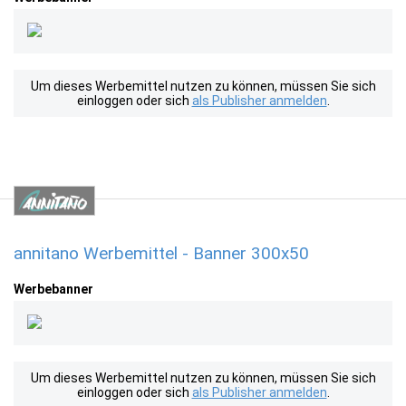
Um dieses Werbemittel nutzen zu können, müssen Sie sich
einloggen oder sich
als Publisher anmelden
.
annitano Werbemittel - Banner 300x50
Werbebanner
Um dieses Werbemittel nutzen zu können, müssen Sie sich
einloggen oder sich
als Publisher anmelden
.