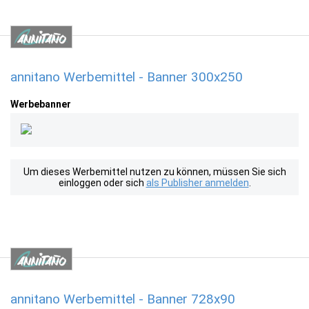
annitano Werbemittel - Banner 300x250
Werbebanner
Um dieses Werbemittel nutzen zu können, müssen Sie sich
einloggen oder sich
als Publisher anmelden
.
annitano Werbemittel - Banner 728x90