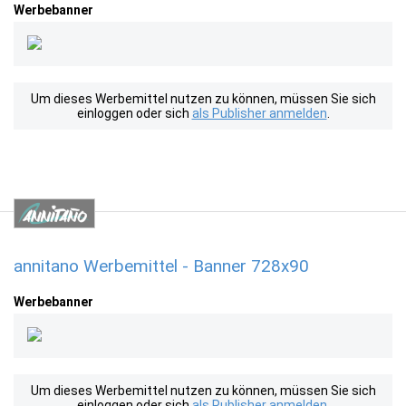
Werbebanner
Um dieses Werbemittel nutzen zu können, müssen Sie sich
einloggen oder sich
als Publisher anmelden
.
annitano Werbemittel - Banner 728x90
Werbebanner
Um dieses Werbemittel nutzen zu können, müssen Sie sich
einloggen oder sich
als Publisher anmelden
.