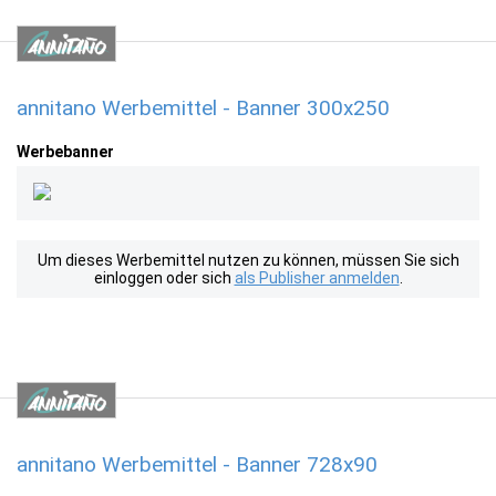
annitano Werbemittel - Banner 300x250
Werbebanner
Um dieses Werbemittel nutzen zu können, müssen Sie sich
einloggen oder sich
als Publisher anmelden
.
annitano Werbemittel - Banner 728x90