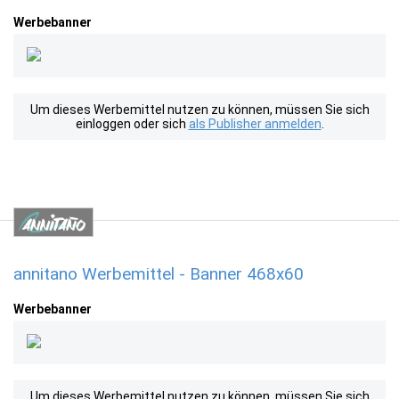
Werbebanner
Um dieses Werbemittel nutzen zu können, müssen Sie sich
einloggen oder sich
als Publisher anmelden
.
annitano Werbemittel - Banner 468x60
Werbebanner
Um dieses Werbemittel nutzen zu können, müssen Sie sich