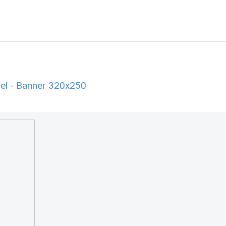
el - Banner 320x250