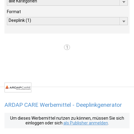
alle Kategorien
Format
Deeplink (1)
1
ARDAP CARE Werbemittel - Deeplinkgenerator
Um dieses Werbemittel nutzen zu können, müssen Sie sich
einloggen oder sich
als Publisher anmelden
.