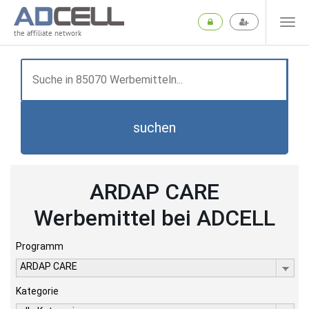
the affiliate network
suchen
ARDAP CARE
Werbemittel bei ADCELL
Programm
ARDAP CARE
Kategorie