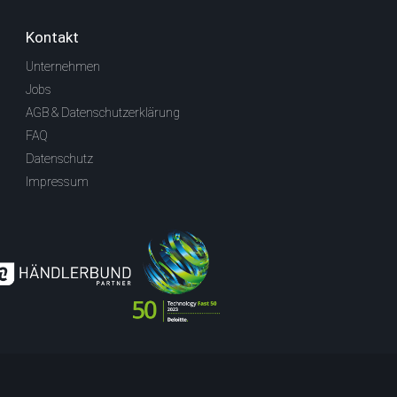
Kontakt
Unternehmen
Jobs
AGB & Datenschutzerklärung
FAQ
Datenschutz
Impressum