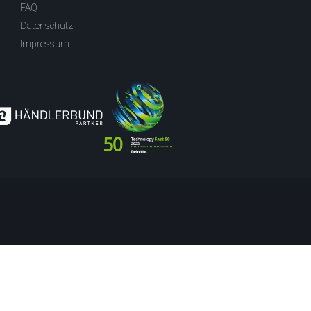
FAQ
Datenschutz
Impressum