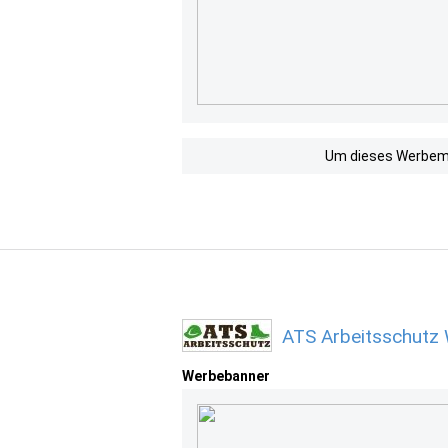
Um dieses Werbemit
ATS Arbeitsschutz 
Werbebanner