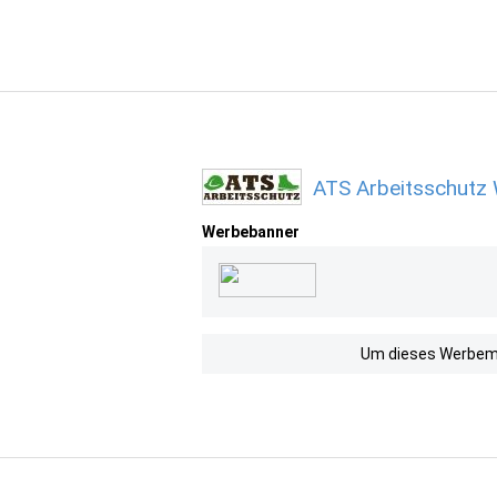
ATS Arbeitsschutz 
Werbebanner
Um dieses Werbemit