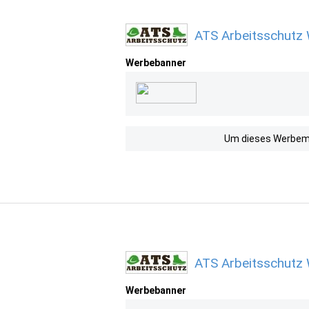
ATS Arbeitsschutz 
Werbebanner
Um dieses Werbemit
ATS Arbeitsschutz 
Werbebanner