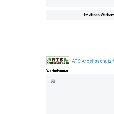
Um dieses Werbemit
ATS Arbeitsschutz 
Werbebanner