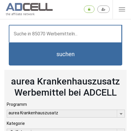
the affiliate network
suchen
aurea Krankenhauszusatz
Werbemittel bei ADCELL
Programm
aurea Krankenhauszusatz
Kategorie