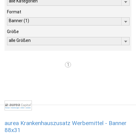
alle Kategorien
Format
Banner (1)
Größe
alle Größen
1
aurea Krankenhauszusatz Werbemittel - Banner
88x31