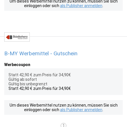
Um dieses Werbemittel nutzen zu können, müssen Sie sich
einloggen oder sich
als Publisher anmelden
.
B-MY Werbemittel - Gutschein
Werbecoupon
Statt 42,90 € zum Preis für 34,90€
Gültig ab:sofort
Gültig bis:unbegrenzt
Statt 42,90 € zum Preis für 34,90€
Um dieses Werbemittel nutzen zu können, müssen Sie sich
einloggen oder sich
als Publisher anmelden
.
1