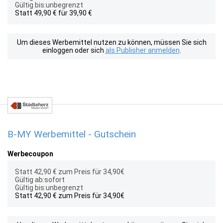
Gültig bis:unbegrenzt
Statt 49,90 € für 39,90 €
Um dieses Werbemittel nutzen zu können, müssen Sie sich
einloggen oder sich
als Publisher anmelden
.
B-MY Werbemittel - Gutschein
Werbecoupon
Statt 42,90 € zum Preis für 34,90€
Gültig ab:sofort
Gültig bis:unbegrenzt
Statt 42,90 € zum Preis für 34,90€