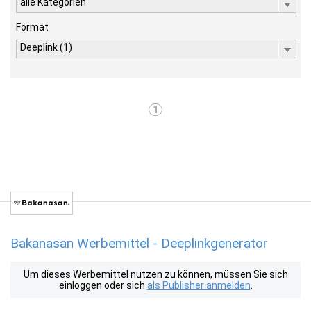
alle Kategorien
Format
Deeplink (1)
1
Bakanasan Werbemittel - Deeplinkgenerator
Um dieses Werbemittel nutzen zu können, müssen Sie sich
einloggen oder sich
als Publisher anmelden
.