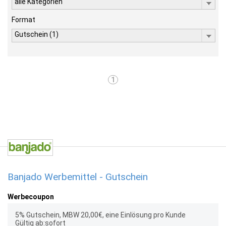
alle Kategorien
Format
Gutschein (1)
1
Banjado Werbemittel - Gutschein
Werbecoupon
5% Gutschein, MBW 20,00€, eine Einlösung pro Kunde
Gültig ab:sofort