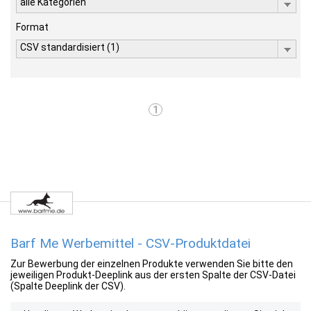
alle Kategorien
Format
CSV standardisiert (1)
1
Barf Me Werbemittel - CSV-Produktdatei
Zur Bewerbung der einzelnen Produkte verwenden Sie bitte den
jeweiligen Produkt-Deeplink aus der ersten Spalte der CSV-Datei
(Spalte Deeplink der CSV).