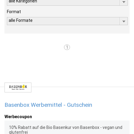
alle Kategorien
Format
alle Formate
1
Basenbox Werbemittel - Gutschein
Werbecoupon
10% Rabatt auf die Bio Basenkur von Basenbox - vegan und
glutenfrei