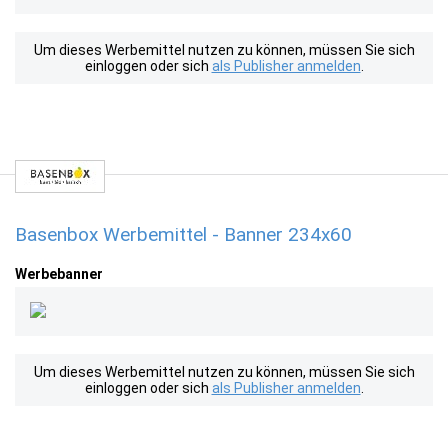
Um dieses Werbemittel nutzen zu können, müssen Sie sich
einloggen oder sich
als Publisher anmelden
.
Basenbox Werbemittel - Banner 234x60
Werbebanner
Um dieses Werbemittel nutzen zu können, müssen Sie sich
einloggen oder sich
als Publisher anmelden
.