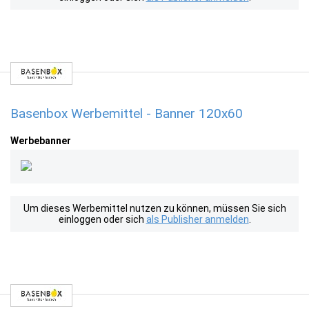
Basenbox Werbemittel - Banner 120x60
Werbebanner
Um dieses Werbemittel nutzen zu können, müssen Sie sich
einloggen oder sich
als Publisher anmelden
.