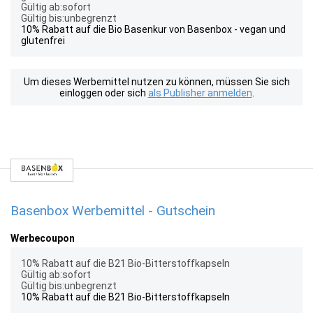
Gültig ab:sofort
Gültig bis:unbegrenzt
10% Rabatt auf die Bio Basenkur von Basenbox - vegan und
glutenfrei
Um dieses Werbemittel nutzen zu können, müssen Sie sich
einloggen oder sich
als Publisher anmelden
.
Basenbox Werbemittel - Gutschein
Werbecoupon
10% Rabatt auf die B21 Bio-Bitterstoffkapseln
Gültig ab:sofort
Gültig bis:unbegrenzt
10% Rabatt auf die B21 Bio-Bitterstoffkapseln