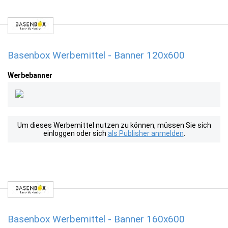
Basenbox Werbemittel - Banner 120x600
Werbebanner
Um dieses Werbemittel nutzen zu können, müssen Sie sich
einloggen oder sich
als Publisher anmelden
.
Basenbox Werbemittel - Banner 160x600