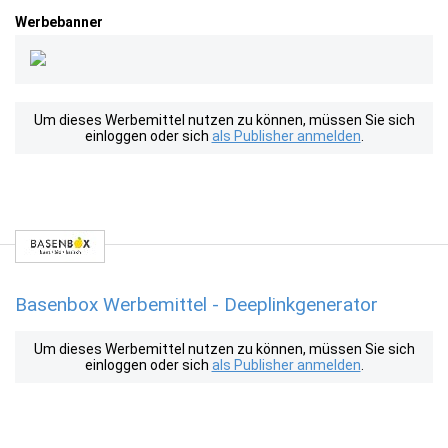
Werbebanner
Um dieses Werbemittel nutzen zu können, müssen Sie sich
einloggen oder sich
als Publisher anmelden
.
Basenbox Werbemittel - Deeplinkgenerator
Um dieses Werbemittel nutzen zu können, müssen Sie sich
einloggen oder sich
als Publisher anmelden
.