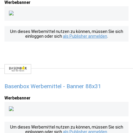
Werbebanner
Um dieses Werbemittel nutzen zu können, müssen Sie sich
einloggen oder sich
als Publisher anmelden
.
Basenbox Werbemittel - Banner 88x31
Werbebanner
Um dieses Werbemittel nutzen zu können, müssen Sie sich
einloggen oder sich
als Publisher anmelden
.