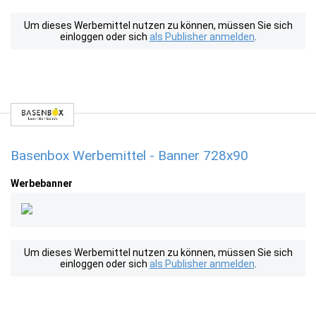
Um dieses Werbemittel nutzen zu können, müssen Sie sich
einloggen oder sich
als Publisher anmelden
.
Basenbox Werbemittel - Banner 728x90
Werbebanner
Um dieses Werbemittel nutzen zu können, müssen Sie sich
einloggen oder sich
als Publisher anmelden
.