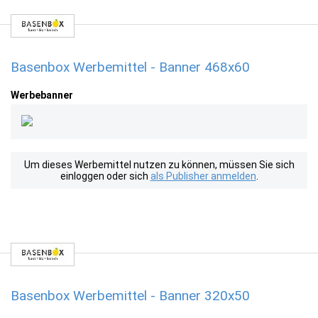
Basenbox Werbemittel - Banner 468x60
Werbebanner
Um dieses Werbemittel nutzen zu können, müssen Sie sich
einloggen oder sich
als Publisher anmelden
.
Basenbox Werbemittel - Banner 320x50