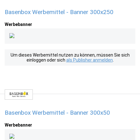
Basenbox Werbemittel - Banner 300x250
Werbebanner
Um dieses Werbemittel nutzen zu können, müssen Sie sich
einloggen oder sich
als Publisher anmelden
.
Basenbox Werbemittel - Banner 300x50
Werbebanner