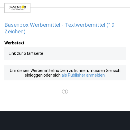
Basenbox Werbemittel - Textwerbemittel (19
Zeichen)
Werbetext
Link zur Startseite
Um dieses Werbemittel nutzen zu können, müssen Sie sich
einloggen oder sich
als Publisher anmelden
.
1