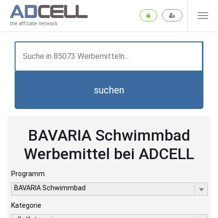
the affiliate network
suchen
BAVARIA Schwimmbad
Werbemittel bei ADCELL
Programm
BAVARIA Schwimmbad
Kategorie