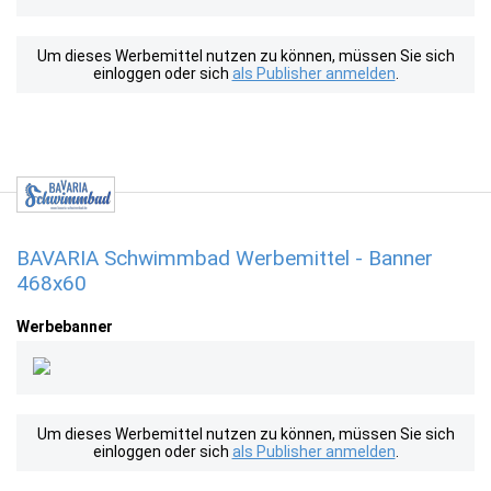
Um dieses Werbemittel nutzen zu können, müssen Sie sich
einloggen oder sich
als Publisher anmelden
.
BAVARIA Schwimmbad Werbemittel - Banner
468x60
Werbebanner
Um dieses Werbemittel nutzen zu können, müssen Sie sich
einloggen oder sich
als Publisher anmelden
.