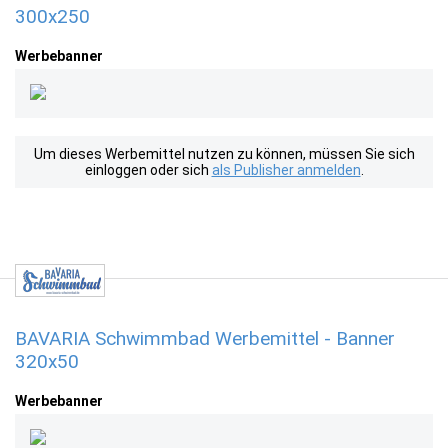
300x250
Werbebanner
Um dieses Werbemittel nutzen zu können, müssen Sie sich
einloggen oder sich
als Publisher anmelden
.
BAVARIA Schwimmbad Werbemittel - Banner
320x50
Werbebanner