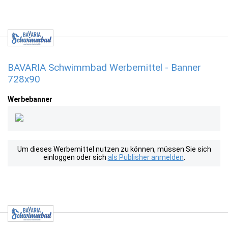
BAVARIA Schwimmbad Werbemittel - Banner
728x90
Werbebanner
Um dieses Werbemittel nutzen zu können, müssen Sie sich
einloggen oder sich
als Publisher anmelden
.