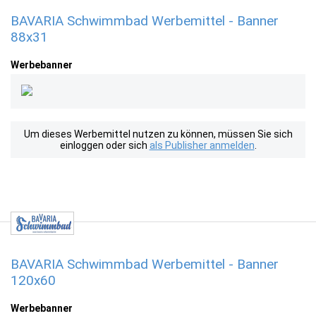
BAVARIA Schwimmbad Werbemittel - Banner
88x31
Werbebanner
Um dieses Werbemittel nutzen zu können, müssen Sie sich
einloggen oder sich
als Publisher anmelden
.
BAVARIA Schwimmbad Werbemittel - Banner
120x60
Werbebanner