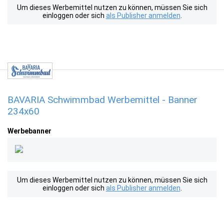
Um dieses Werbemittel nutzen zu können, müssen Sie sich
einloggen oder sich
als Publisher anmelden
.
BAVARIA Schwimmbad Werbemittel - Banner
234x60
Werbebanner
Um dieses Werbemittel nutzen zu können, müssen Sie sich
einloggen oder sich
als Publisher anmelden
.