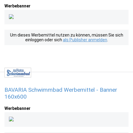
Werbebanner
Um dieses Werbemittel nutzen zu können, müssen Sie sich
einloggen oder sich
als Publisher anmelden
.
BAVARIA Schwimmbad Werbemittel - Banner
160x600
Werbebanner