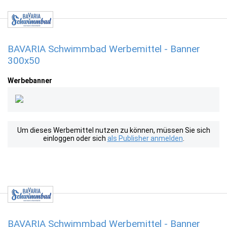
BAVARIA Schwimmbad Werbemittel - Banner
300x50
Werbebanner
Um dieses Werbemittel nutzen zu können, müssen Sie sich
einloggen oder sich
als Publisher anmelden
.
BAVARIA Schwimmbad Werbemittel - Banner