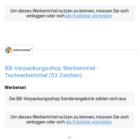
Um dieses Werbemittel nutzen zu können, müssen Sie sich
einloggen oder sich
als Publisher anmelden
.
BB-Verpackungsshop Werbemittel -
Textwerbemittel (53 Zeichen)
Werbetext
Die BB-Verpackungsshop Sonderangebote zahlen sich aus
Um dieses Werbemittel nutzen zu können, müssen Sie sich
einloggen oder sich
als Publisher anmelden
.