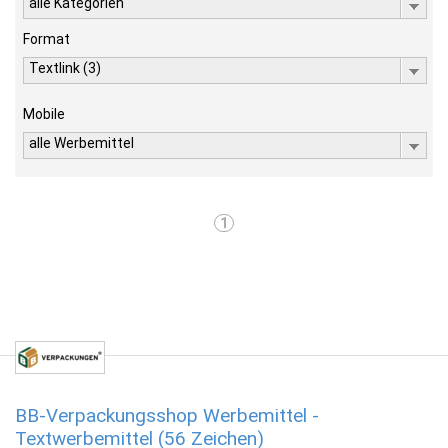
alle Kategorien
Format
Textlink (3)
Mobile
alle Werbemittel
1
BB-Verpackungsshop Werbemittel -
Textwerbemittel (56 Zeichen)