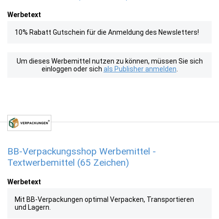
Werbetext
10% Rabatt Gutschein für die Anmeldung des Newsletters!
Um dieses Werbemittel nutzen zu können, müssen Sie sich
einloggen oder sich
als Publisher anmelden
.
BB-Verpackungsshop Werbemittel -
Textwerbemittel (65 Zeichen)
Werbetext
Mit BB-Verpackungen optimal Verpacken, Transportieren
und Lagern.