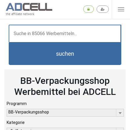
the affiliate network
suchen
BB-Verpackungsshop
Werbemittel bei ADCELL
Programm
BB-Verpackungsshop
Kategorie