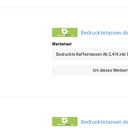
Bedrucktetassen.de
Werbetext
Bedruckte Kaffeetassen Ab 2,41€ inkl.
Um dieses Werbemit
Bedrucktetassen.de