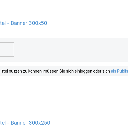
tel - Banner 300x50
tel nutzen zu können, müssen Sie sich einloggen oder sich
als Publ
tel - Banner 300x250