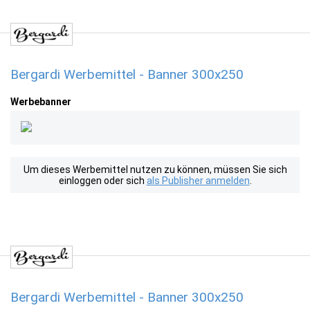
Bergardi Werbemittel - Banner 300x250
Werbebanner
Um dieses Werbemittel nutzen zu können, müssen Sie sich
einloggen oder sich
als Publisher anmelden
.
Bergardi Werbemittel - Banner 300x250