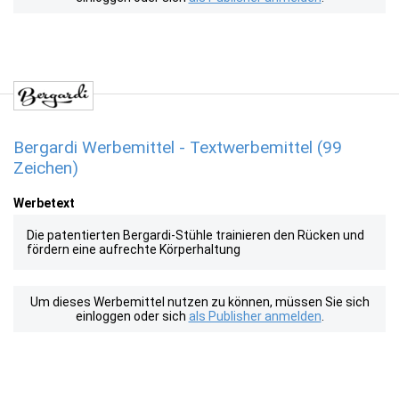
Bergardi Werbemittel - Textwerbemittel (99
Zeichen)
Werbetext
Die patentierten Bergardi-Stühle trainieren den Rücken und
fördern eine aufrechte Körperhaltung
Um dieses Werbemittel nutzen zu können, müssen Sie sich
einloggen oder sich
als Publisher anmelden
.