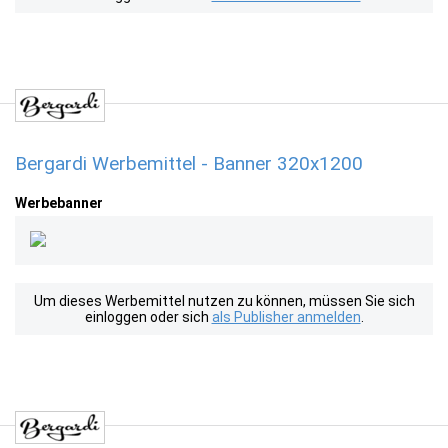
Bergardi Werbemittel - Banner 320x1200
Werbebanner
Um dieses Werbemittel nutzen zu können, müssen Sie sich
einloggen oder sich
als Publisher anmelden
.