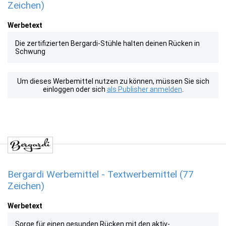
Zeichen)
Werbetext
Die zertifizierten Bergardi-Stühle halten deinen Rücken in
Schwung
Um dieses Werbemittel nutzen zu können, müssen Sie sich
einloggen oder sich
als Publisher anmelden
.
Bergardi Werbemittel - Textwerbemittel (77
Zeichen)
Werbetext
Sorge für einen gesunden Rücken mit den aktiv-