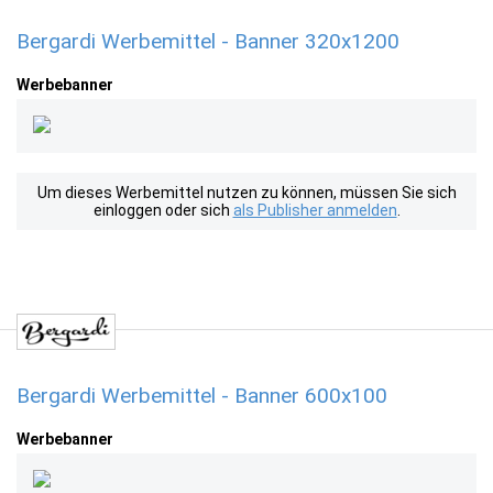
Bergardi Werbemittel - Banner 320x1200
Werbebanner
Um dieses Werbemittel nutzen zu können, müssen Sie sich
einloggen oder sich
als Publisher anmelden
.
Bergardi Werbemittel - Banner 600x100
Werbebanner