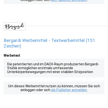
Bergardi Werbemittel - Textwerbemittel (151
Zeichen)
Werbetext
Die patentierten und im DACH-Raum produzierten Bergardi-
Stühle ermöglichen erstmals umfassende
Unterkörperbewegungen mit einer stabilen Sitzposition
Um dieses Werbemittel nutzen zu können, müssen Sie sich
einloggen oder sich
als Publisher anmelden
.