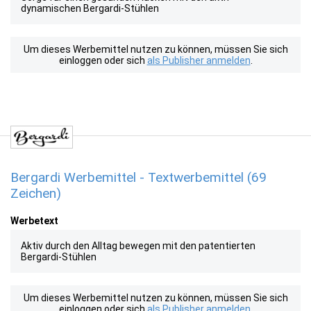
dynamischen Bergardi-Stühlen
Um dieses Werbemittel nutzen zu können, müssen Sie sich
einloggen oder sich
als Publisher anmelden
.
Bergardi Werbemittel - Textwerbemittel (69
Zeichen)
Werbetext
Aktiv durch den Alltag bewegen mit den patentierten
Bergardi-Stühlen
Um dieses Werbemittel nutzen zu können, müssen Sie sich
einloggen oder sich
als Publisher anmelden
.