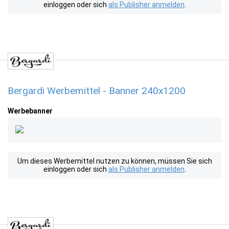
einloggen oder sich
als Publisher anmelden
.
Bergardi Werbemittel - Banner 240x1200
Werbebanner
Um dieses Werbemittel nutzen zu können, müssen Sie sich
einloggen oder sich
als Publisher anmelden
.