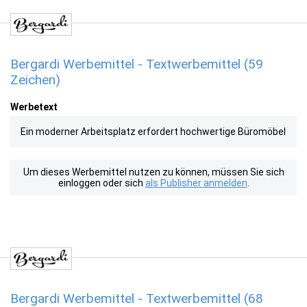
Bergardi Werbemittel - Textwerbemittel (59
Zeichen)
Werbetext
Ein moderner Arbeitsplatz erfordert hochwertige Büromöbel
Um dieses Werbemittel nutzen zu können, müssen Sie sich
einloggen oder sich
als Publisher anmelden
.
Bergardi Werbemittel - Textwerbemittel (68