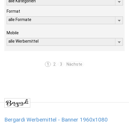
alle Kategorien
Format
alle Formate
Mobile
alle Werbemittel
1
2
3
Nächste
Bergardi Werbemittel - Banner 1960x1080