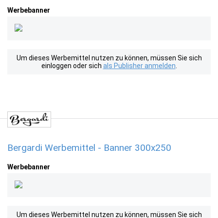
Werbebanner
Um dieses Werbemittel nutzen zu können, müssen Sie sich
einloggen oder sich
als Publisher anmelden
.
Bergardi Werbemittel - Banner 300x250
Werbebanner
Um dieses Werbemittel nutzen zu können, müssen Sie sich