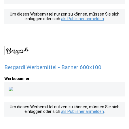
Um dieses Werbemittel nutzen zu können, müssen Sie sich
einloggen oder sich
als Publisher anmelden
.
Bergardi Werbemittel - Banner 600x100
Werbebanner
Um dieses Werbemittel nutzen zu können, müssen Sie sich
einloggen oder sich
als Publisher anmelden
.