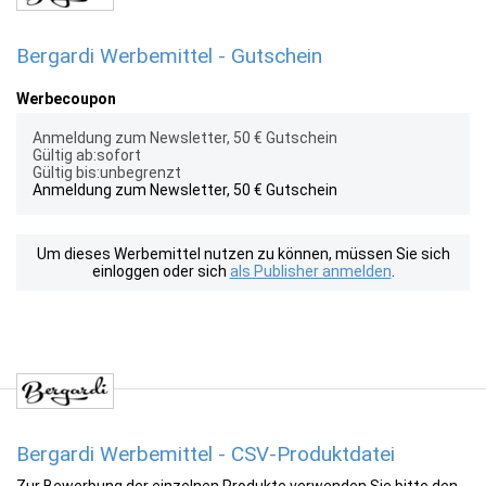
Bergardi Werbemittel - Gutschein
Werbecoupon
Anmeldung zum Newsletter, 50 € Gutschein
Gültig ab:sofort
Gültig bis:unbegrenzt
Anmeldung zum Newsletter, 50 € Gutschein
Um dieses Werbemittel nutzen zu können, müssen Sie sich
einloggen oder sich
als Publisher anmelden
.
Bergardi Werbemittel - CSV-Produktdatei