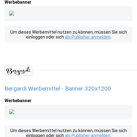
Werbebanner
Um dieses Werbemittel nutzen zu können, müssen Sie sich
einloggen oder sich
als Publisher anmelden
.
Bergardi Werbemittel - Banner 320x1200
Werbebanner
Um dieses Werbemittel nutzen zu können, müssen Sie sich
einloggen oder sich
als Publisher anmelden
.