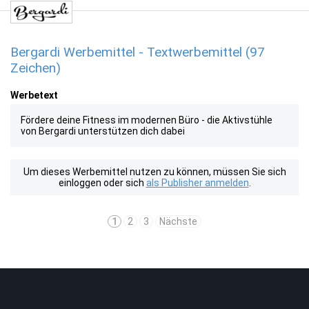
Bergardi Werbemittel - Textwerbemittel (97
Zeichen)
Werbetext
Fördere deine Fitness im modernen Büro - die Aktivstühle
von Bergardi unterstützen dich dabei
Um dieses Werbemittel nutzen zu können, müssen Sie sich
einloggen oder sich
als Publisher anmelden
.
1
2
3
Nächste