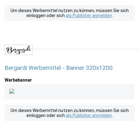
Um dieses Werbemittel nutzen zu können, müssen Sie sich
einloggen oder sich
als Publisher anmelden
.
Bergardi Werbemittel - Banner 320x1200
Werbebanner
Um dieses Werbemittel nutzen zu können, müssen Sie sich
einloggen oder sich
als Publisher anmelden
.