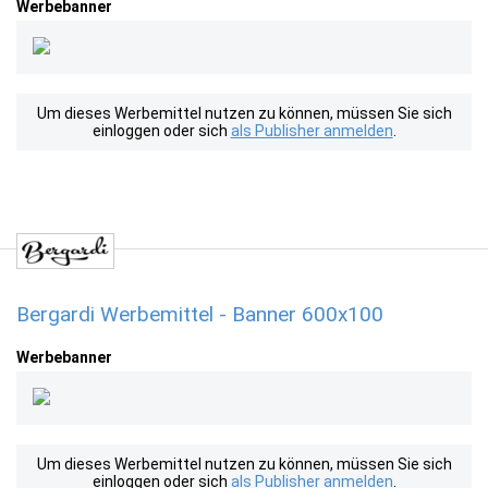
Werbebanner
Um dieses Werbemittel nutzen zu können, müssen Sie sich
einloggen oder sich
als Publisher anmelden
.
Bergardi Werbemittel - Banner 600x100
Werbebanner
Um dieses Werbemittel nutzen zu können, müssen Sie sich
einloggen oder sich
als Publisher anmelden
.