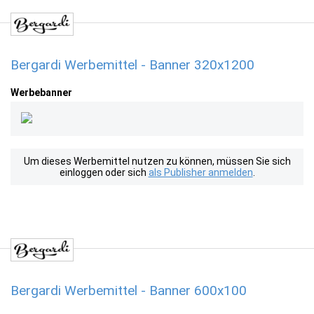
Bergardi Werbemittel - Banner 320x1200
Werbebanner
Um dieses Werbemittel nutzen zu können, müssen Sie sich
einloggen oder sich
als Publisher anmelden
.
Bergardi Werbemittel - Banner 600x100