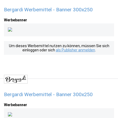
Bergardi Werbemittel - Banner 300x250
Werbebanner
Um dieses Werbemittel nutzen zu können, müssen Sie sich
einloggen oder sich
als Publisher anmelden
.
Bergardi Werbemittel - Banner 300x250
Werbebanner