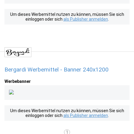
Um dieses Werbemittel nutzen zu können, müssen Sie sich
einloggen oder sich
als Publisher anmelden
.
Bergardi Werbemittel - Banner 240x1200
Werbebanner
Um dieses Werbemittel nutzen zu können, müssen Sie sich
einloggen oder sich
als Publisher anmelden
.
1