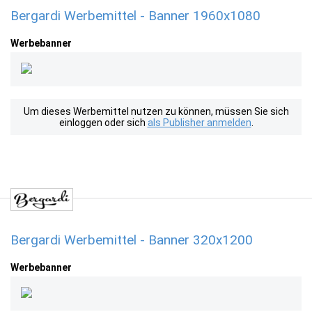
Bergardi Werbemittel - Banner 1960x1080
Werbebanner
Um dieses Werbemittel nutzen zu können, müssen Sie sich
einloggen oder sich
als Publisher anmelden
.
Bergardi Werbemittel - Banner 320x1200
Werbebanner