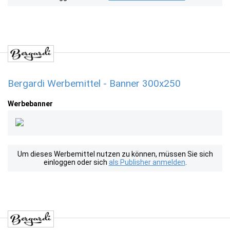
Bergardi Werbemittel - Banner 300x250
Werbebanner
Um dieses Werbemittel nutzen zu können, müssen Sie sich
einloggen oder sich
als Publisher anmelden
.