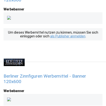
Werbebanner
Um dieses Werbemittel nutzen zu können, müssen Sie sich
einloggen oder sich
als Publisher anmelden
.
Berliner Zinnfiguren Werbemittel - Banner
120x600
Werbebanner