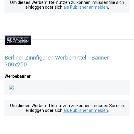
Um dieses Werbemittel nutzen zu können, müssen Sie sich
einloggen oder sich
als Publisher anmelden
.
Berliner Zinnfiguren Werbemittel - Banner
300x250
Werbebanner
Um dieses Werbemittel nutzen zu können, müssen Sie sich
einloggen oder sich
als Publisher anmelden
.