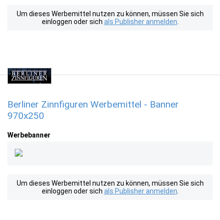
Um dieses Werbemittel nutzen zu können, müssen Sie sich
einloggen oder sich
als Publisher anmelden
.
Berliner Zinnfiguren Werbemittel - Banner
970x250
Werbebanner
Um dieses Werbemittel nutzen zu können, müssen Sie sich
einloggen oder sich
als Publisher anmelden
.