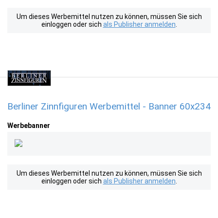
Um dieses Werbemittel nutzen zu können, müssen Sie sich
einloggen oder sich
als Publisher anmelden
.
Berliner Zinnfiguren Werbemittel - Banner 60x234
Werbebanner
Um dieses Werbemittel nutzen zu können, müssen Sie sich
einloggen oder sich
als Publisher anmelden
.