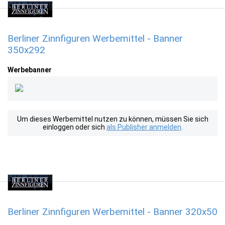
Berliner Zinnfiguren Werbemittel - Banner
350x292
Werbebanner
Um dieses Werbemittel nutzen zu können, müssen Sie sich
einloggen oder sich
als Publisher anmelden
.
Berliner Zinnfiguren Werbemittel - Banner 320x50