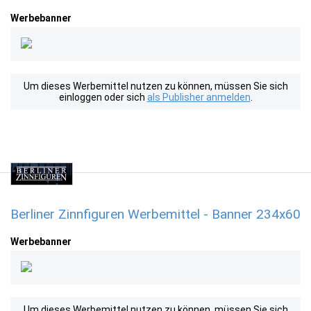
Werbebanner
Um dieses Werbemittel nutzen zu können, müssen Sie sich
einloggen oder sich
als Publisher anmelden
.
Berliner Zinnfiguren Werbemittel - Banner 234x60
Werbebanner
Um dieses Werbemittel nutzen zu können, müssen Sie sich