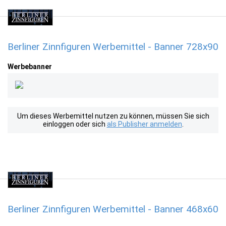
Berliner Zinnfiguren Werbemittel - Banner 728x90
Werbebanner
Um dieses Werbemittel nutzen zu können, müssen Sie sich
einloggen oder sich
als Publisher anmelden
.
Berliner Zinnfiguren Werbemittel - Banner 468x60