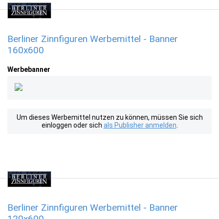
Berliner Zinnfiguren Werbemittel - Banner
160x600
Werbebanner
Um dieses Werbemittel nutzen zu können, müssen Sie sich
einloggen oder sich
als Publisher anmelden
.
Berliner Zinnfiguren Werbemittel - Banner
120x600