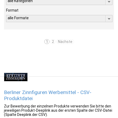
alle Kategorien
Format
alle Formate
1
2
Nächste
Berliner Zinnfiguren Werbemittel - CSV-
Produktdatei
Zur Bewerbung der einzelnen Produkte verwenden Sie bitte den
jeweiligen Produkt-Deeplink aus der ersten Spalte der CSV-Datei
(Spalte Deeplink der CSV).