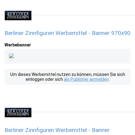
Berliner Zinnfiguren Werbemittel - Banner 970x90
Werbebanner
Um dieses Werbemittel nutzen zu können, müssen Sie sich
einloggen oder sich
als Publisher anmelden
.
Berliner Zinnfiguren Werbemittel - Banner