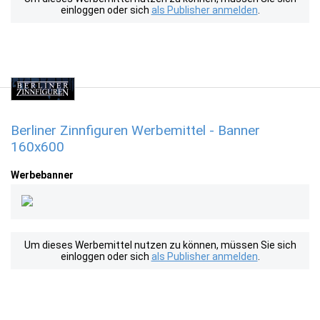
einloggen oder sich
als Publisher anmelden
.
Berliner Zinnfiguren Werbemittel - Banner
160x600
Werbebanner
Um dieses Werbemittel nutzen zu können, müssen Sie sich
einloggen oder sich
als Publisher anmelden
.