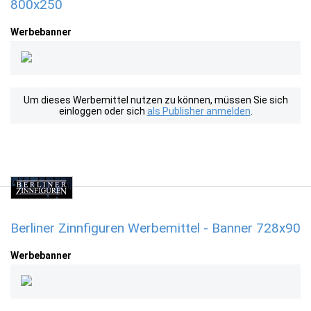
800x250
Werbebanner
Um dieses Werbemittel nutzen zu können, müssen Sie sich
einloggen oder sich
als Publisher anmelden
.
Berliner Zinnfiguren Werbemittel - Banner 728x90
Werbebanner