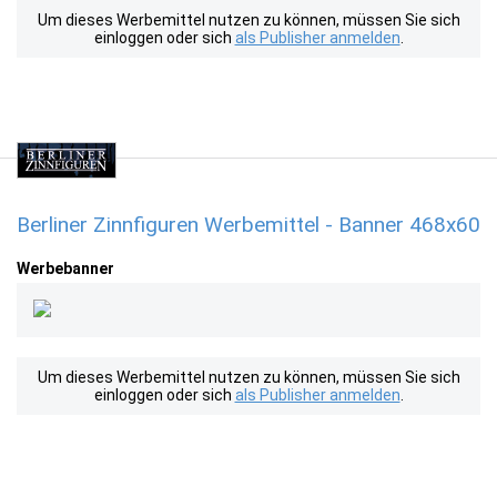
Um dieses Werbemittel nutzen zu können, müssen Sie sich
einloggen oder sich
als Publisher anmelden
.
Berliner Zinnfiguren Werbemittel - Banner 468x60
Werbebanner
Um dieses Werbemittel nutzen zu können, müssen Sie sich
einloggen oder sich
als Publisher anmelden
.