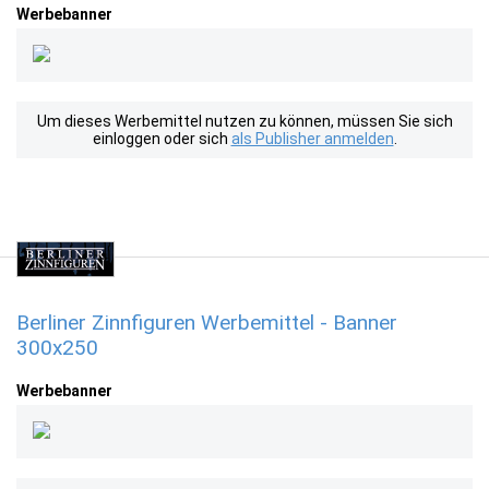
Werbebanner
Um dieses Werbemittel nutzen zu können, müssen Sie sich
einloggen oder sich
als Publisher anmelden
.
Berliner Zinnfiguren Werbemittel - Banner
300x250
Werbebanner