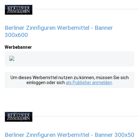
Berliner Zinnfiguren Werbemittel - Banner
300x600
Werbebanner
Um dieses Werbemittel nutzen zu können, müssen Sie sich
einloggen oder sich
als Publisher anmelden
.
Berliner Zinnfiguren Werbemittel - Banner 300x50