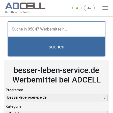
the affiliate network
suchen
besser-leben-service.de
Werbemittel bei ADCELL
Programm
besser-leben-service.de
Kategorie