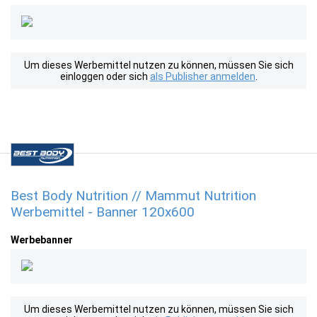
Um dieses Werbemittel nutzen zu können, müssen Sie sich
einloggen oder sich
als Publisher anmelden
.
Best Body Nutrition // Mammut Nutrition
Werbemittel - Banner 120x600
Werbebanner
Um dieses Werbemittel nutzen zu können, müssen Sie sich