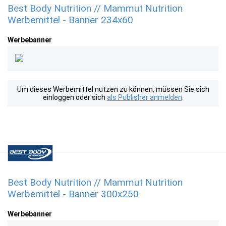
Best Body Nutrition // Mammut Nutrition
Werbemittel - Banner 234x60
Werbebanner
Um dieses Werbemittel nutzen zu können, müssen Sie sich
einloggen oder sich
als Publisher anmelden
.
Best Body Nutrition // Mammut Nutrition
Werbemittel - Banner 300x250
Werbebanner