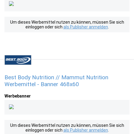
Um dieses Werbemittel nutzen zu können, müssen Sie sich
einloggen oder sich
als Publisher anmelden
.
Best Body Nutrition // Mammut Nutrition
Werbemittel - Banner 468x60
Werbebanner
Um dieses Werbemittel nutzen zu können, müssen Sie sich
einloggen oder sich
als Publisher anmelden
.