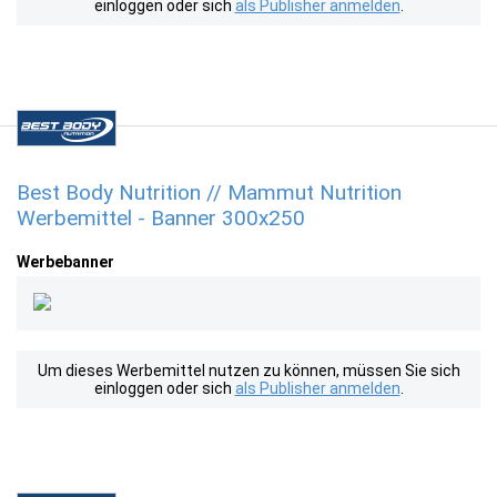
einloggen oder sich
als Publisher anmelden
.
Best Body Nutrition // Mammut Nutrition
Werbemittel - Banner 300x250
Werbebanner
Um dieses Werbemittel nutzen zu können, müssen Sie sich
einloggen oder sich
als Publisher anmelden
.