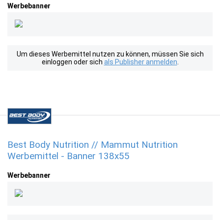
Werbebanner
Um dieses Werbemittel nutzen zu können, müssen Sie sich
einloggen oder sich
als Publisher anmelden
.
Best Body Nutrition // Mammut Nutrition
Werbemittel - Banner 138x55
Werbebanner