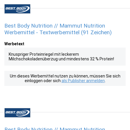
Best Body Nutrition // Mammut Nutrition
Werbemittel - Textwerbemittel (91 Zeichen)
Werbetext
Knuspriger Proteinriegel mit leckerem
Milchschokoladenüberzug und mindestens 32 % Protein!
Um dieses Werbemittel nutzen zu können, müssen Sie sich
einloggen oder sich
als Publisher anmelden
.
Best Body Nutrition // Mammut Nutrition