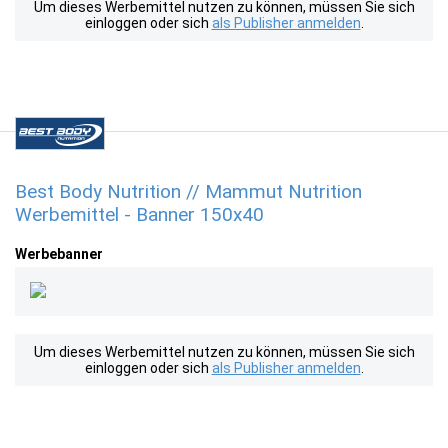
Um dieses Werbemittel nutzen zu können, müssen Sie sich
einloggen oder sich
als Publisher anmelden
.
Best Body Nutrition // Mammut Nutrition
Werbemittel - Banner 150x40
Werbebanner
Um dieses Werbemittel nutzen zu können, müssen Sie sich
einloggen oder sich
als Publisher anmelden
.