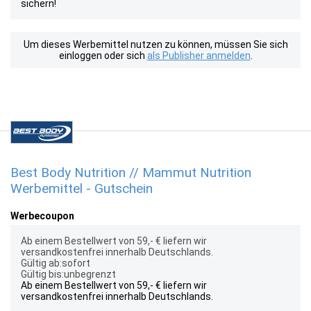
sichern!
Um dieses Werbemittel nutzen zu können, müssen Sie sich
einloggen oder sich
als Publisher anmelden
.
Best Body Nutrition // Mammut Nutrition
Werbemittel - Gutschein
Werbecoupon
Ab einem Bestellwert von 59,- € liefern wir
versandkostenfrei innerhalb Deutschlands.
Gültig ab:sofort
Gültig bis:unbegrenzt
Ab einem Bestellwert von 59,- € liefern wir
versandkostenfrei innerhalb Deutschlands.