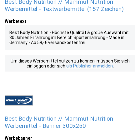
Best Body Nutrition // Mammut Nutrition
Werbemittel - Textwerbemittel (157 Zeichen)
Werbetext
Best Body Nutrition - Höchste Qualität & große Auswahl mit
30 Jahren Erfahrung im Bereich Sporternährung - Made in
Germany - Ab 59,-€ versandkostenfrei
Um dieses Werbemittel nutzen zu können, müssen Sie sich
einloggen oder sich
als Publisher anmelden
.
Best Body Nutrition // Mammut Nutrition
Werbemittel - Banner 300x250
Werbebanner