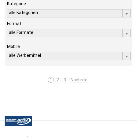
Kategorie
alle Kategorien
Format
alle Formate
Mobile
alle Werbemittel
1
2
3
Nächste