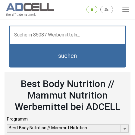
the affiliate network
suchen
Best Body Nutrition //
Mammut Nutrition
Werbemittel bei ADCELL
Programm
Best Body Nutrition // Mammut Nutrition