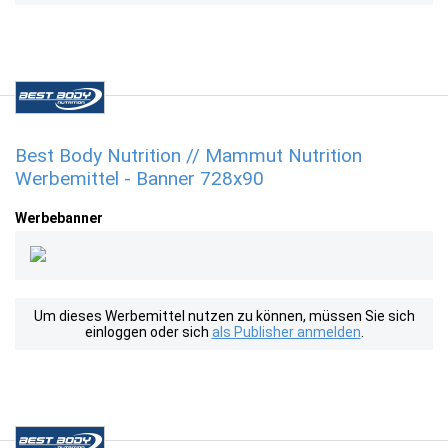
Best Body Nutrition // Mammut Nutrition
Werbemittel - Banner 728x90
Werbebanner
Um dieses Werbemittel nutzen zu können, müssen Sie sich
einloggen oder sich
als Publisher anmelden
.