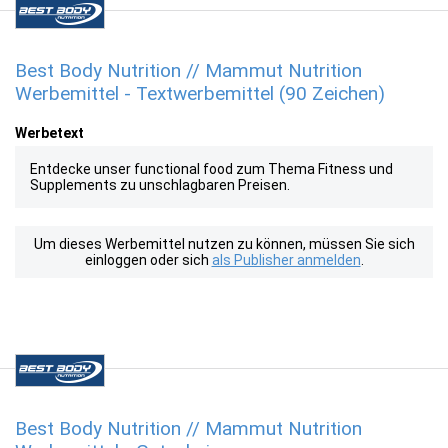
Best Body Nutrition // Mammut Nutrition
Werbemittel - Textwerbemittel (90 Zeichen)
Werbetext
Entdecke unser functional food zum Thema Fitness und
Supplements zu unschlagbaren Preisen.
Um dieses Werbemittel nutzen zu können, müssen Sie sich
einloggen oder sich
als Publisher anmelden
.
Best Body Nutrition // Mammut Nutrition