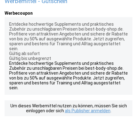
Werbemittel - Gutschein
Werbecoupon
Entdecke hochwertige Supplements und praktisches
Zubehör zu unschlagbaren Preisen bei best-body-shop.de.
Profitiere von attraktiven Angeboten und sichere dir Rabatte
von bis zu 50% auf ausgewählte Produkte. Jetzt zugreifen,
sparen und bestens für Training und Alltag ausgestattet
sein.
Gültig ab:sofort
Gültig bis:unbegrenzt
Entdecke hochwertige Supplements und praktisches
Zubehör zu unschlagbaren Preisen bei best-body-shop.de.
Profitiere von attraktiven Angeboten und sichere dir Rabatte
von bis zu 50% auf ausgewählte Produkte. Jetzt zugreifen,
sparen und bestens für Training und Alltag ausgestattet
sein.
Um dieses Werbemittel nutzen zu können, müssen Sie sich
einloggen oder sich
als Publisher anmelden
.