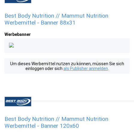
Best Body Nutrition // Mammut Nutrition
Werbemittel - Banner 88x31
Werbebanner
Um dieses Werbemittel nutzen zu können, müssen Sie sich
einloggen oder sich
als Publisher anmelden
.
Best Body Nutrition // Mammut Nutrition
Werbemittel - Banner 120x60