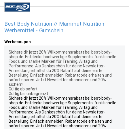
Best Body Nutrition // Mammut Nutrition
Werbemittel - Gutschein
Werbecoupon
Sichere dir jetzt 20% Willkommensrabatt bei best-body-
shop.de. Entdecke hochwertige Supplements, funktionelle
Foods und starke Marken für Training, Alltag und
Performance. Als Dankeschön für deine Newsletter-
Anmeldung erhältst du 20% Rabatt auf deine erste
Bestellung. Einfach anmelden, Rabattcode erhalten und
sofort sparen. Jetzt Newsletter abonnieren und 20%
sichern!
Gültig ab:sofort
Gültig bis:unbegrenzt
Sichere dir jetzt 20% Willkommensrabatt bei best-body-
shop.de. Entdecke hochwertige Supplements, funktionelle
Foods und starke Marken für Training, Alltag und
Performance. Als Dankeschön für deine Newsletter-
Anmeldung erhältst du 20% Rabatt auf deine erste
Bestellung. Einfach anmelden, Rabattcode erhalten und
sofort sparen. Jetzt Newsletter abonnieren und 20%