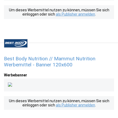
Um dieses Werbemittel nutzen zu können, müssen Sie sich
einloggen oder sich
als Publisher anmelden
.
Best Body Nutrition // Mammut Nutrition
Werbemittel - Banner 120x600
Werbebanner
Um dieses Werbemittel nutzen zu können, müssen Sie sich
einloggen oder sich
als Publisher anmelden
.