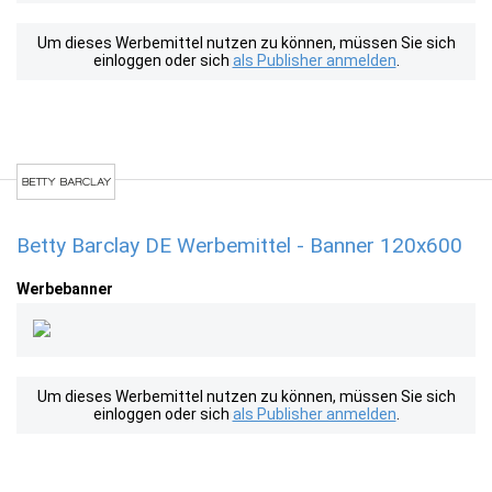
Um dieses Werbemittel nutzen zu können, müssen Sie sich
einloggen oder sich
als Publisher anmelden
.
Betty Barclay DE Werbemittel - Banner 120x600
Werbebanner
Um dieses Werbemittel nutzen zu können, müssen Sie sich
einloggen oder sich
als Publisher anmelden
.