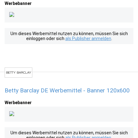
Werbebanner
Um dieses Werbemittel nutzen zu können, müssen Sie sich
einloggen oder sich
als Publisher anmelden
.
Betty Barclay DE Werbemittel - Banner 120x600
Werbebanner
Um dieses Werbemittel nutzen zu können, müssen Sie sich
einloggen oder sich
als Publisher anmelden
.