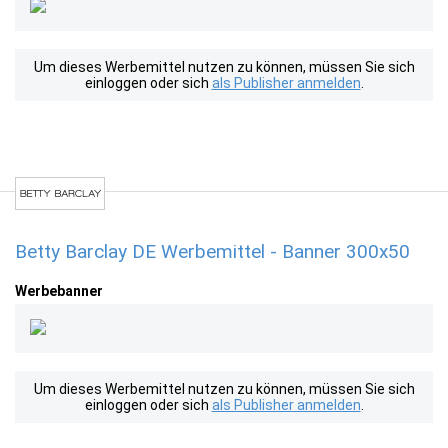
Um dieses Werbemittel nutzen zu können, müssen Sie sich
einloggen oder sich
als Publisher anmelden
.
Betty Barclay DE Werbemittel - Banner 300x50
Werbebanner
Um dieses Werbemittel nutzen zu können, müssen Sie sich
einloggen oder sich
als Publisher anmelden
.