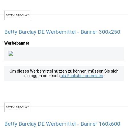
Betty Barclay DE Werbemittel - Banner 300x250
Werbebanner
Um dieses Werbemittel nutzen zu können, müssen Sie sich
einloggen oder sich
als Publisher anmelden
.
Betty Barclay DE Werbemittel - Banner 160x600