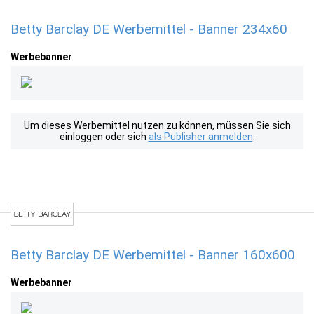
Betty Barclay DE Werbemittel - Banner 234x60
Werbebanner
Um dieses Werbemittel nutzen zu können, müssen Sie sich
einloggen oder sich
als Publisher anmelden
.
Betty Barclay DE Werbemittel - Banner 160x600
Werbebanner