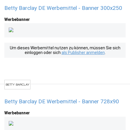
Betty Barclay DE Werbemittel - Banner 300x250
Werbebanner
Um dieses Werbemittel nutzen zu können, müssen Sie sich
einloggen oder sich
als Publisher anmelden
.
Betty Barclay DE Werbemittel - Banner 728x90
Werbebanner