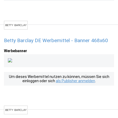
Betty Barclay DE Werbemittel - Banner 468x60
Werbebanner
Um dieses Werbemittel nutzen zu können, müssen Sie sich
einloggen oder sich
als Publisher anmelden
.