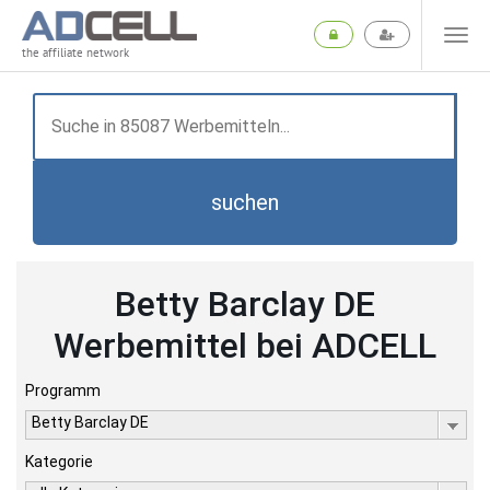
the affiliate network
suchen
Betty Barclay DE
Werbemittel bei ADCELL
Programm
Betty Barclay DE
Kategorie