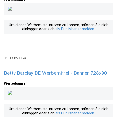
Um dieses Werbemittel nutzen zu können, müssen Sie sich
einloggen oder sich
als Publisher anmelden
.
Betty Barclay DE Werbemittel - Banner 728x90
Werbebanner
Um dieses Werbemittel nutzen zu können, müssen Sie sich
einloggen oder sich
als Publisher anmelden
.