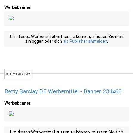
Werbebanner
Um dieses Werbemittel nutzen zu können, müssen Sie sich
einloggen oder sich
als Publisher anmelden
.
Betty Barclay DE Werbemittel - Banner 234x60
Werbebanner
Um dieses Werbemittel nutzen zu können, müssen Sie sich