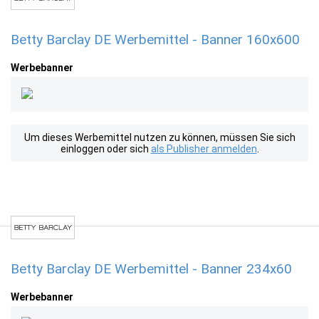
Betty Barclay DE Werbemittel - Banner 160x600
Werbebanner
Um dieses Werbemittel nutzen zu können, müssen Sie sich
einloggen oder sich
als Publisher anmelden
.
Betty Barclay DE Werbemittel - Banner 234x60
Werbebanner