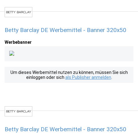
Betty Barclay DE Werbemittel - Banner 320x50
Werbebanner
Um dieses Werbemittel nutzen zu können, müssen Sie sich
einloggen oder sich
als Publisher anmelden
.
Betty Barclay DE Werbemittel - Banner 320x50