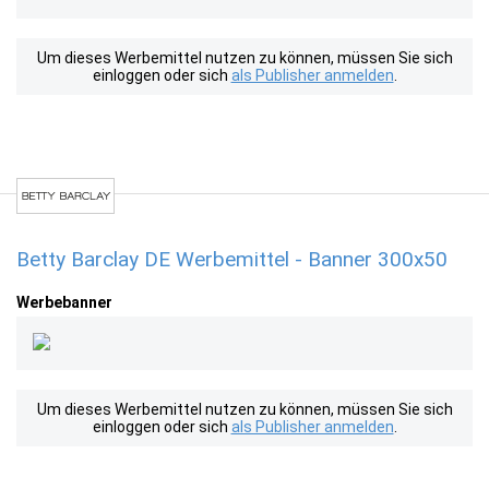
Um dieses Werbemittel nutzen zu können, müssen Sie sich
einloggen oder sich
als Publisher anmelden
.
Betty Barclay DE Werbemittel - Banner 300x50
Werbebanner
Um dieses Werbemittel nutzen zu können, müssen Sie sich
einloggen oder sich
als Publisher anmelden
.