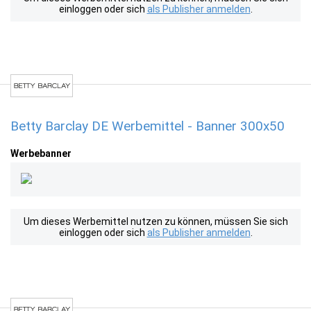
einloggen oder sich
als Publisher anmelden
.
Betty Barclay DE Werbemittel - Banner 300x50
Werbebanner
Um dieses Werbemittel nutzen zu können, müssen Sie sich
einloggen oder sich
als Publisher anmelden
.