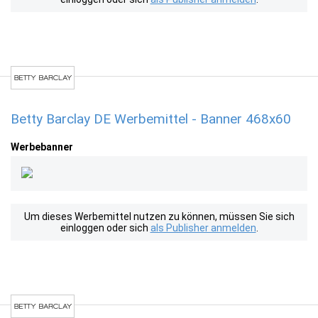
Betty Barclay DE Werbemittel - Banner 468x60
Werbebanner
Um dieses Werbemittel nutzen zu können, müssen Sie sich
einloggen oder sich
als Publisher anmelden
.