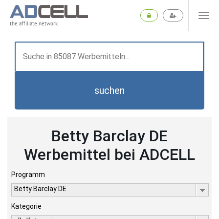
the affiliate network
suchen
Betty Barclay DE
Werbemittel bei ADCELL
Programm
Betty Barclay DE
Kategorie