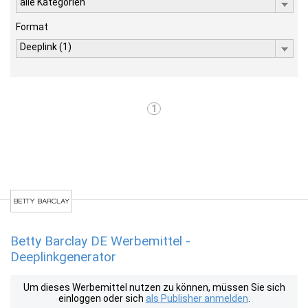
alle Kategorien
Format
Deeplink (1)
1
Betty Barclay DE Werbemittel -
Deeplinkgenerator
Um dieses Werbemittel nutzen zu können, müssen Sie sich
einloggen oder sich
als Publisher anmelden
.