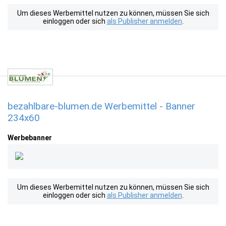
Um dieses Werbemittel nutzen zu können, müssen Sie sich
einloggen oder sich
als Publisher anmelden
.
bezahlbare-blumen.de Werbemittel - Banner
234x60
Werbebanner
Um dieses Werbemittel nutzen zu können, müssen Sie sich
einloggen oder sich
als Publisher anmelden
.