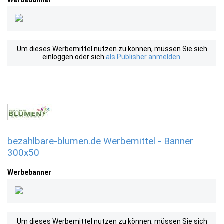
Werbebanner
Um dieses Werbemittel nutzen zu können, müssen Sie sich
einloggen oder sich
als Publisher anmelden
.
bezahlbare-blumen.de Werbemittel - Banner
300x50
Werbebanner
Um dieses Werbemittel nutzen zu können, müssen Sie sich