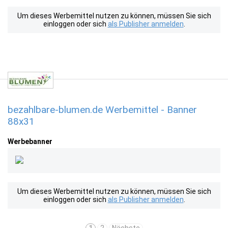
Um dieses Werbemittel nutzen zu können, müssen Sie sich
einloggen oder sich
als Publisher anmelden
.
bezahlbare-blumen.de Werbemittel - Banner
88x31
Werbebanner
Um dieses Werbemittel nutzen zu können, müssen Sie sich
einloggen oder sich
als Publisher anmelden
.