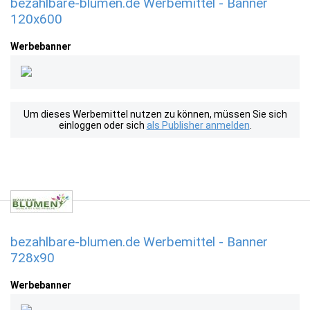
bezahlbare-blumen.de Werbemittel - Banner
120x600
Werbebanner
Um dieses Werbemittel nutzen zu können, müssen Sie sich
einloggen oder sich
als Publisher anmelden
.
bezahlbare-blumen.de Werbemittel - Banner
728x90
Werbebanner