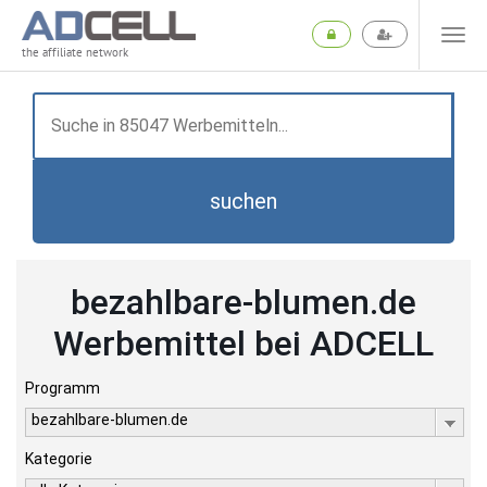
the affiliate network
suchen
bezahlbare-blumen.de
Werbemittel bei ADCELL
Programm
bezahlbare-blumen.de
Kategorie