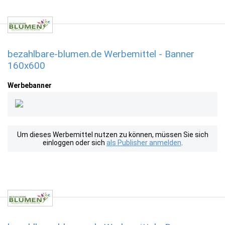
bezahlbare-blumen.de Werbemittel - Banner
160x600
Werbebanner
Um dieses Werbemittel nutzen zu können, müssen Sie sich
einloggen oder sich
als Publisher anmelden
.