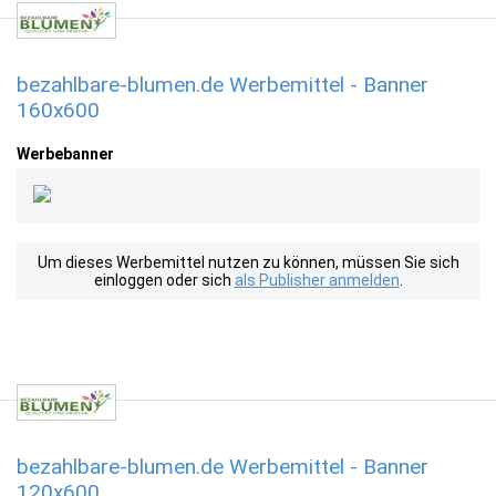
bezahlbare-blumen.de Werbemittel - Banner
160x600
Werbebanner
Um dieses Werbemittel nutzen zu können, müssen Sie sich
einloggen oder sich
als Publisher anmelden
.
bezahlbare-blumen.de Werbemittel - Banner
120x600