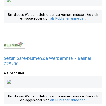
Um dieses Werbemittel nutzen zu können, müssen Sie sich
einloggen oder sich
als Publisher anmelden
.
bezahlbare-blumen.de Werbemittel - Banner
728x90
Werbebanner
Um dieses Werbemittel nutzen zu können, müssen Sie sich
einloggen oder sich
als Publisher anmelden
.