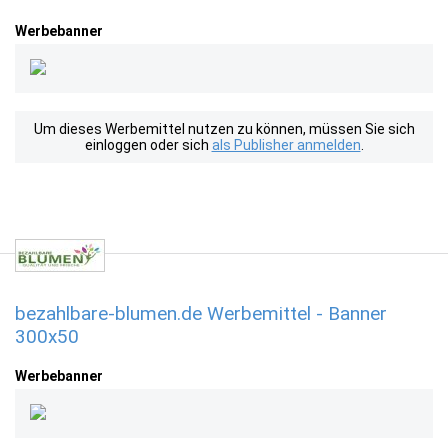
Werbebanner
Um dieses Werbemittel nutzen zu können, müssen Sie sich
einloggen oder sich
als Publisher anmelden
.
bezahlbare-blumen.de Werbemittel - Banner
300x50
Werbebanner