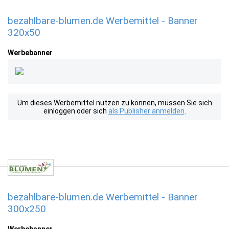
bezahlbare-blumen.de Werbemittel - Banner
320x50
Werbebanner
Um dieses Werbemittel nutzen zu können, müssen Sie sich
einloggen oder sich
als Publisher anmelden
.
bezahlbare-blumen.de Werbemittel - Banner
300x250