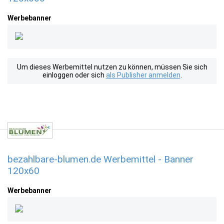
Werbebanner
Um dieses Werbemittel nutzen zu können, müssen Sie sich
einloggen oder sich
als Publisher anmelden
.
bezahlbare-blumen.de Werbemittel - Banner
120x60
Werbebanner