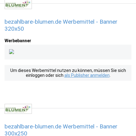
bezahlbare-blumen.de Werbemittel - Banner
320x50
Werbebanner
Um dieses Werbemittel nutzen zu können, müssen Sie sich
einloggen oder sich
als Publisher anmelden
.
bezahlbare-blumen.de Werbemittel - Banner
300x250