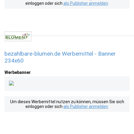
einloggen oder sich
als Publisher anmelden
.
bezahlbare-blumen.de Werbemittel - Banner
234x60
Werbebanner
Um dieses Werbemittel nutzen zu können, müssen Sie sich
einloggen oder sich
als Publisher anmelden
.