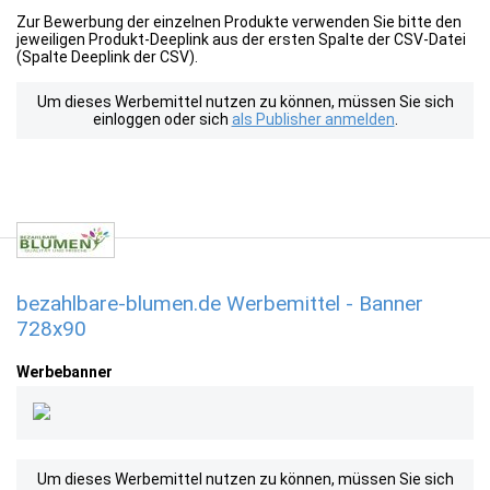
Zur Bewerbung der einzelnen Produkte verwenden Sie bitte den
jeweiligen Produkt-Deeplink aus der ersten Spalte der CSV-Datei
(Spalte Deeplink der CSV).
Um dieses Werbemittel nutzen zu können, müssen Sie sich
einloggen oder sich
als Publisher anmelden
.
bezahlbare-blumen.de Werbemittel - Banner
728x90
Werbebanner
Um dieses Werbemittel nutzen zu können, müssen Sie sich