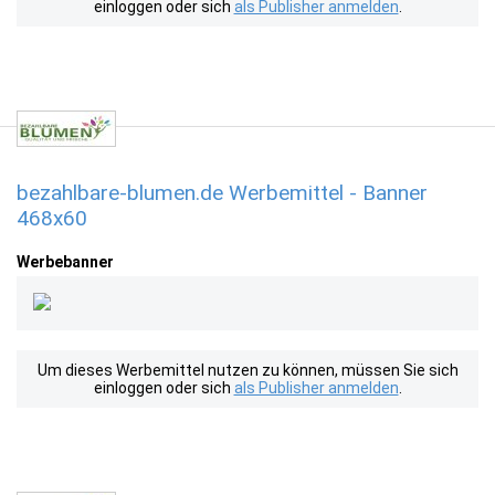
einloggen oder sich
als Publisher anmelden
.
bezahlbare-blumen.de Werbemittel - Banner
468x60
Werbebanner
Um dieses Werbemittel nutzen zu können, müssen Sie sich
einloggen oder sich
als Publisher anmelden
.