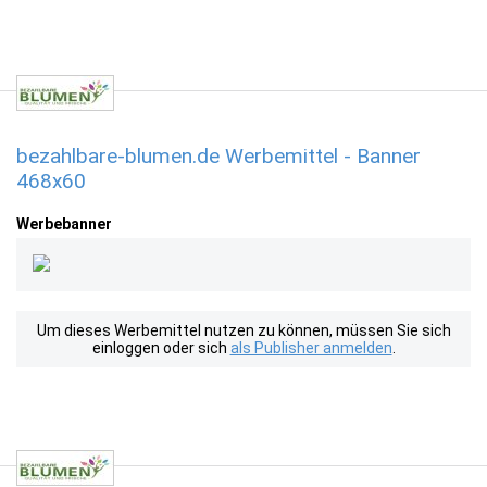
bezahlbare-blumen.de Werbemittel - Banner
468x60
Werbebanner
Um dieses Werbemittel nutzen zu können, müssen Sie sich
einloggen oder sich
als Publisher anmelden
.