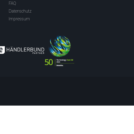
FAQ
Datenschutz
Impressum