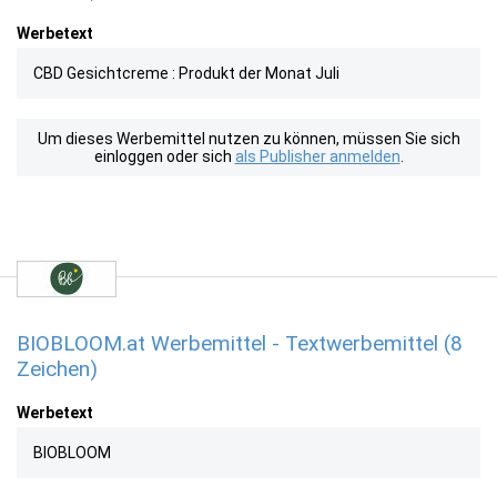
Werbetext
CBD Gesichtcreme : Produkt der Monat Juli
Um dieses Werbemittel nutzen zu können, müssen Sie sich
einloggen oder sich
als Publisher anmelden
.
BIOBLOOM.at Werbemittel - Textwerbemittel (8
Zeichen)
Werbetext
BIOBLOOM