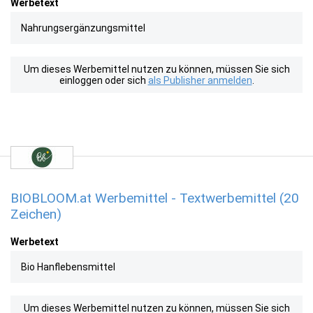
Werbetext
Nahrungsergänzungsmittel
Um dieses Werbemittel nutzen zu können, müssen Sie sich
einloggen oder sich
als Publisher anmelden
.
BIOBLOOM.at Werbemittel - Textwerbemittel (20
Zeichen)
Werbetext
Bio Hanflebensmittel
Um dieses Werbemittel nutzen zu können, müssen Sie sich