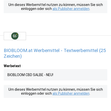
Um dieses Werbemittel nutzen zu können, müssen Sie sich
einloggen oder sich
als Publisher anmelden
.
BIOBLOOM.at Werbemittel - Textwerbemittel (25
Zeichen)
Werbetext
BIOBLOOM CBD SALBE - NEU!
Um dieses Werbemittel nutzen zu können, müssen Sie sich
einloggen oder sich
als Publisher anmelden
.