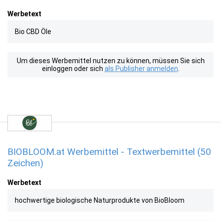
Werbetext
Bio CBD Öle
Um dieses Werbemittel nutzen zu können, müssen Sie sich
einloggen oder sich
als Publisher anmelden
.
BIOBLOOM.at Werbemittel - Textwerbemittel (50
Zeichen)
Werbetext
hochwertige biologische Naturprodukte von BioBloom