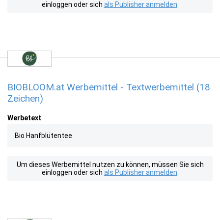
einloggen oder sich
als Publisher anmelden
.
BIOBLOOM.at Werbemittel - Textwerbemittel (18
Zeichen)
Werbetext
Bio Hanfblütentee
Um dieses Werbemittel nutzen zu können, müssen Sie sich
einloggen oder sich
als Publisher anmelden
.