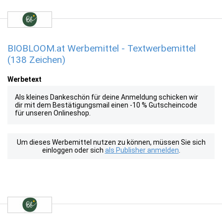
BIOBLOOM.at Werbemittel - Textwerbemittel
(138 Zeichen)
Werbetext
Als kleines Dankeschön für deine Anmeldung schicken wir
dir mit dem Bestätigungsmail einen -10 % Gutscheincode
für unseren Onlineshop.
Um dieses Werbemittel nutzen zu können, müssen Sie sich
einloggen oder sich
als Publisher anmelden
.