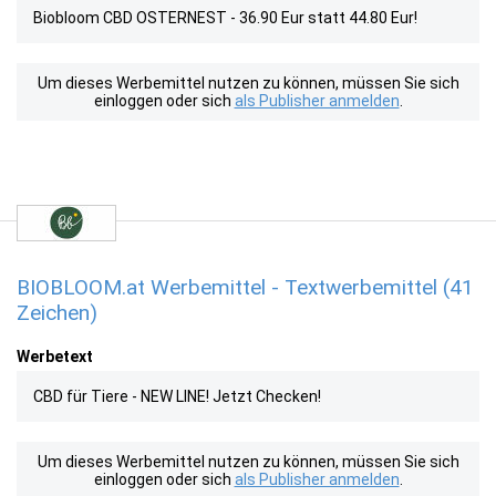
Biobloom CBD OSTERNEST - 36.90 Eur statt 44.80 Eur!
Um dieses Werbemittel nutzen zu können, müssen Sie sich
einloggen oder sich
als Publisher anmelden
.
BIOBLOOM.at Werbemittel - Textwerbemittel (41
Zeichen)
Werbetext
CBD für Tiere - NEW LINE! Jetzt Checken!
Um dieses Werbemittel nutzen zu können, müssen Sie sich
einloggen oder sich
als Publisher anmelden
.