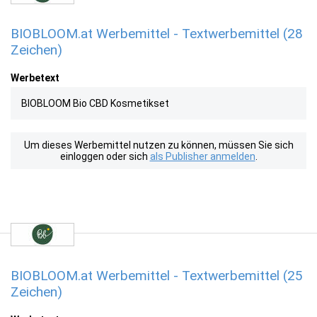
BIOBLOOM.at Werbemittel - Textwerbemittel (28
Zeichen)
Werbetext
BIOBLOOM Bio CBD Kosmetikset
Um dieses Werbemittel nutzen zu können, müssen Sie sich
einloggen oder sich
als Publisher anmelden
.
BIOBLOOM.at Werbemittel - Textwerbemittel (25
Zeichen)