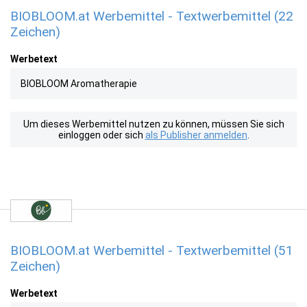
BIOBLOOM.at Werbemittel - Textwerbemittel (22
Zeichen)
Werbetext
BIOBLOOM Aromatherapie
Um dieses Werbemittel nutzen zu können, müssen Sie sich
einloggen oder sich
als Publisher anmelden
.
BIOBLOOM.at Werbemittel - Textwerbemittel (51
Zeichen)
Werbetext