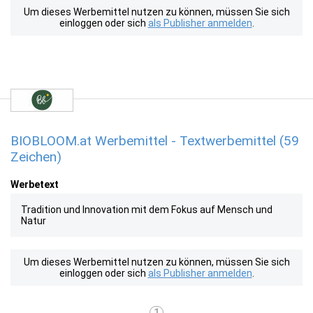
Um dieses Werbemittel nutzen zu können, müssen Sie sich
einloggen oder sich
als Publisher anmelden
.
BIOBLOOM.at Werbemittel - Textwerbemittel (59
Zeichen)
Werbetext
Tradition und Innovation mit dem Fokus auf Mensch und
Natur
Um dieses Werbemittel nutzen zu können, müssen Sie sich
einloggen oder sich
als Publisher anmelden
.
1