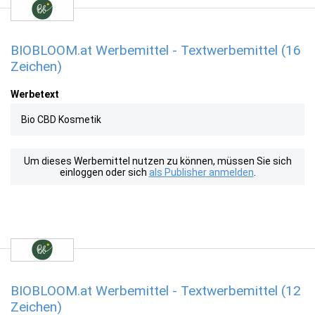
BIOBLOOM.at Werbemittel - Textwerbemittel (16
Zeichen)
Werbetext
Bio CBD Kosmetik
Um dieses Werbemittel nutzen zu können, müssen Sie sich
einloggen oder sich
als Publisher anmelden
.
BIOBLOOM.at Werbemittel - Textwerbemittel (12
Zeichen)