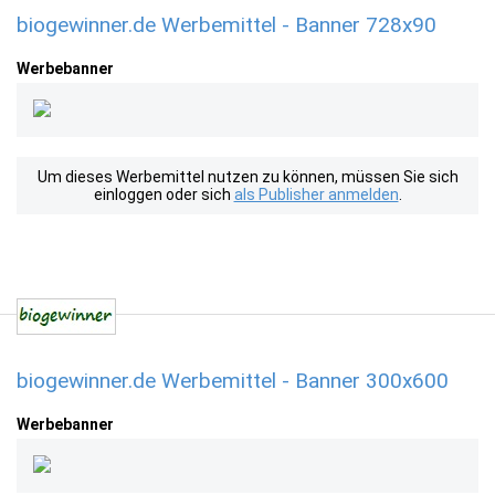
biogewinner.de Werbemittel - Banner 728x90
Werbebanner
Um dieses Werbemittel nutzen zu können, müssen Sie sich
einloggen oder sich
als Publisher anmelden
.
biogewinner.de Werbemittel - Banner 300x600
Werbebanner