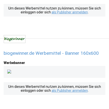
Um dieses Werbemittel nutzen zu können, müssen Sie sich
einloggen oder sich
als Publisher anmelden
.
biogewinner.de Werbemittel - Banner 160x600
Werbebanner
Um dieses Werbemittel nutzen zu können, müssen Sie sich
einloggen oder sich
als Publisher anmelden
.