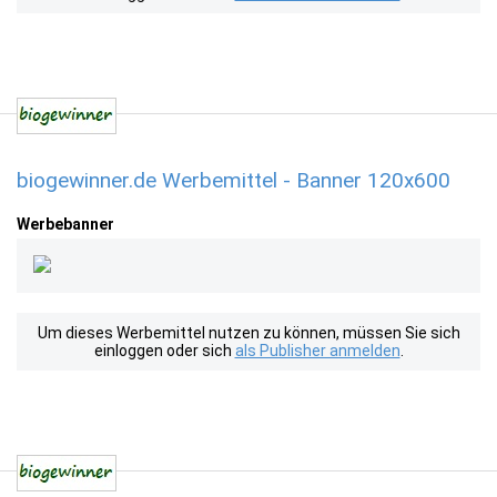
biogewinner.de Werbemittel - Banner 120x600
Werbebanner
Um dieses Werbemittel nutzen zu können, müssen Sie sich
einloggen oder sich
als Publisher anmelden
.