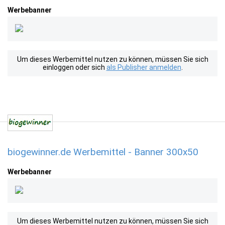
Werbebanner
Um dieses Werbemittel nutzen zu können, müssen Sie sich
einloggen oder sich
als Publisher anmelden
.
biogewinner.de Werbemittel - Banner 300x50
Werbebanner
Um dieses Werbemittel nutzen zu können, müssen Sie sich