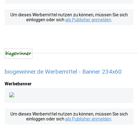
Um dieses Werbemittel nutzen zu können, müssen Sie sich
einloggen oder sich
als Publisher anmelden
.
biogewinner.de Werbemittel - Banner 234x60
Werbebanner
Um dieses Werbemittel nutzen zu können, müssen Sie sich
einloggen oder sich
als Publisher anmelden
.