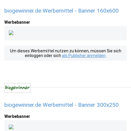
biogewinner.de Werbemittel - Banner 160x600
Werbebanner
Um dieses Werbemittel nutzen zu können, müssen Sie sich
einloggen oder sich
als Publisher anmelden
.
biogewinner.de Werbemittel - Banner 300x250
Werbebanner