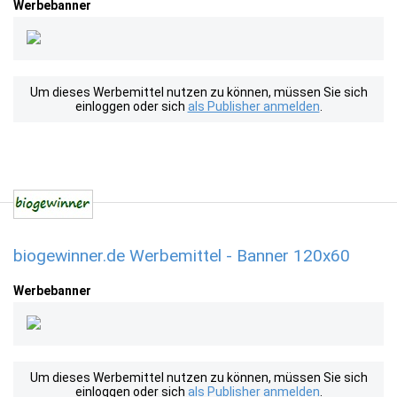
Werbebanner
Um dieses Werbemittel nutzen zu können, müssen Sie sich
einloggen oder sich
als Publisher anmelden
.
biogewinner.de Werbemittel - Banner 120x60
Werbebanner
Um dieses Werbemittel nutzen zu können, müssen Sie sich
einloggen oder sich
als Publisher anmelden
.