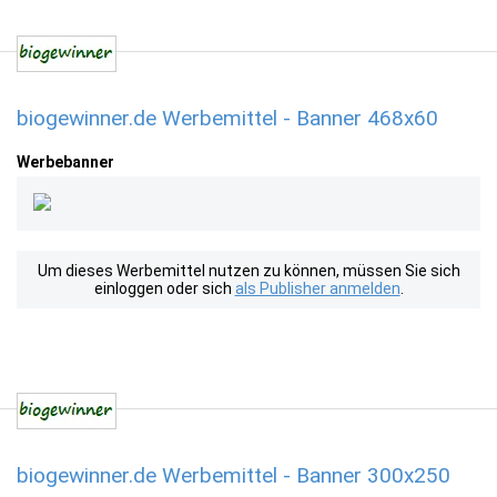
biogewinner.de Werbemittel - Banner 468x60
Werbebanner
Um dieses Werbemittel nutzen zu können, müssen Sie sich
einloggen oder sich
als Publisher anmelden
.
biogewinner.de Werbemittel - Banner 300x250