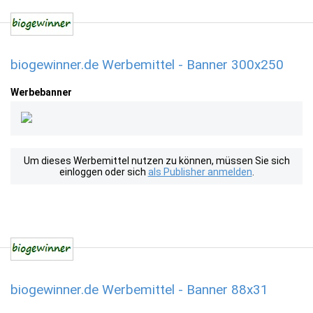
biogewinner.de Werbemittel - Banner 300x250
Werbebanner
Um dieses Werbemittel nutzen zu können, müssen Sie sich
einloggen oder sich
als Publisher anmelden
.
biogewinner.de Werbemittel - Banner 88x31