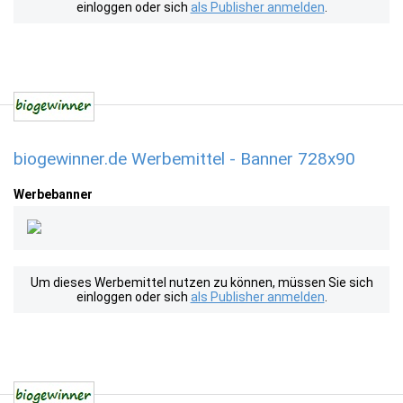
einloggen oder sich
als Publisher anmelden
.
biogewinner.de Werbemittel - Banner 728x90
Werbebanner
Um dieses Werbemittel nutzen zu können, müssen Sie sich
einloggen oder sich
als Publisher anmelden
.