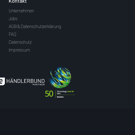
Kontakt
Unternehmen
Jobs
AGB & Datenschutzerklärung
FAQ
Datenschutz
Impressum