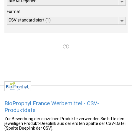
alle Kategorien
Format
CSV standardisiert (1)
1
BioProphyl France Werbemittel - CSV-
Produktdatei
Zur Bewerbung der einzelnen Produkte verwenden Sie bitte den
jeweiligen Produkt-Deeplink aus der ersten Spalte der CSV-Datei
(Spalte Deeplink der CSV).