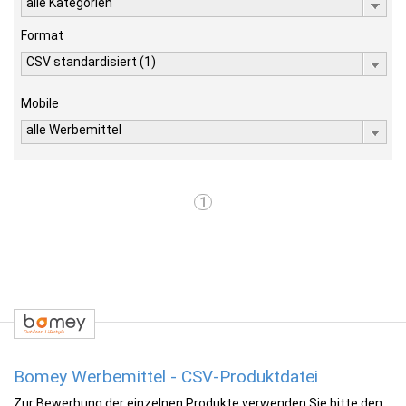
alle Kategorien
Format
CSV standardisiert (1)
Mobile
alle Werbemittel
1
Bomey Werbemittel - CSV-Produktdatei
Zur Bewerbung der einzelnen Produkte verwenden Sie bitte den