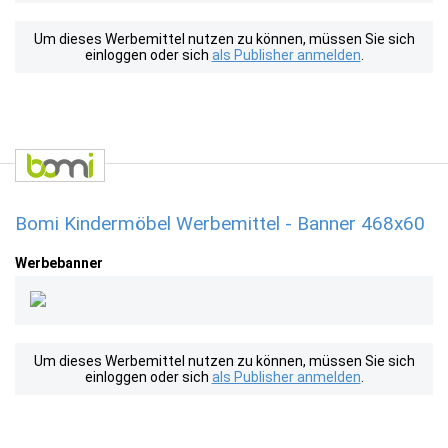
Um dieses Werbemittel nutzen zu können, müssen Sie sich
einloggen oder sich
als Publisher anmelden
.
Bomi Kindermöbel Werbemittel - Banner 468x60
Werbebanner
Um dieses Werbemittel nutzen zu können, müssen Sie sich
einloggen oder sich
als Publisher anmelden
.