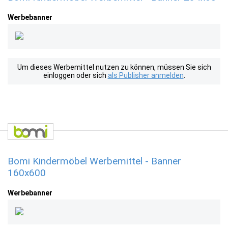
Werbebanner
Um dieses Werbemittel nutzen zu können, müssen Sie sich
einloggen oder sich
als Publisher anmelden
.
Bomi Kindermöbel Werbemittel - Banner
160x600
Werbebanner