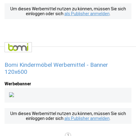
Um dieses Werbemittel nutzen zu können, müssen Sie sich
einloggen oder sich
als Publisher anmelden
.
Bomi Kindermöbel Werbemittel - Banner
120x600
Werbebanner
Um dieses Werbemittel nutzen zu können, müssen Sie sich
einloggen oder sich
als Publisher anmelden
.
1