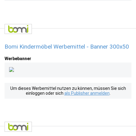
Bomi Kindermöbel Werbemittel - Banner 300x50
Werbebanner
Um dieses Werbemittel nutzen zu können, müssen Sie sich
einloggen oder sich
als Publisher anmelden
.