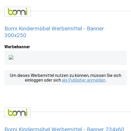
Bomi Kindermöbel Werbemittel - Banner
300x250
Werbebanner
Um dieses Werbemittel nutzen zu können, müssen Sie sich
einloggen oder sich
als Publisher anmelden
.
Bomi Kindermöbel Werbemittel - Banner 234x60