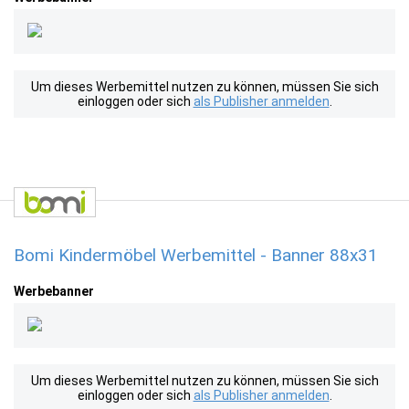
Um dieses Werbemittel nutzen zu können, müssen Sie sich
einloggen oder sich
als Publisher anmelden
.
Bomi Kindermöbel Werbemittel - Banner 88x31
Werbebanner
Um dieses Werbemittel nutzen zu können, müssen Sie sich
einloggen oder sich
als Publisher anmelden
.