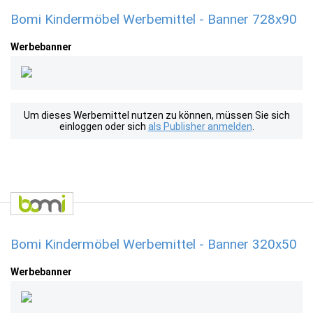
Bomi Kindermöbel Werbemittel - Banner 728x90
Werbebanner
Um dieses Werbemittel nutzen zu können, müssen Sie sich
einloggen oder sich
als Publisher anmelden
.
Bomi Kindermöbel Werbemittel - Banner 320x50
Werbebanner