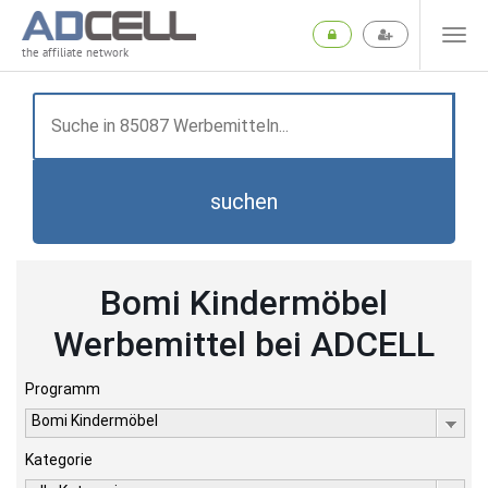
the affiliate network
suchen
Bomi Kindermöbel
Werbemittel bei ADCELL
Programm
Bomi Kindermöbel
Kategorie