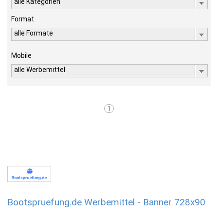
alle Kategorien
Format
alle Formate
Mobile
alle Werbemittel
1
Bootspruefung.de Werbemittel - Banner 728x90