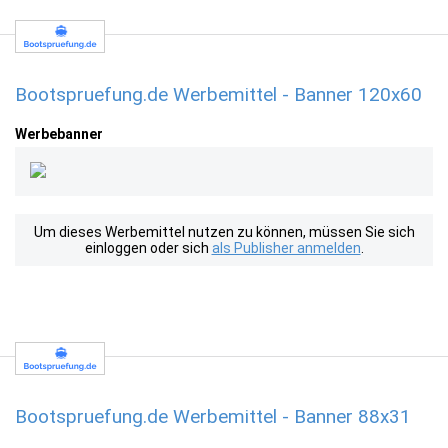
Bootspruefung.de Werbemittel - Banner 120x60
Werbebanner
Um dieses Werbemittel nutzen zu können, müssen Sie sich
einloggen oder sich
als Publisher anmelden
.
Bootspruefung.de Werbemittel - Banner 88x31