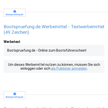
Bootspruefung.de Werbemittel - Textwerbemittel
(49 Zeichen)
Werbetext
Bootspruefung.de - Online zum Bootsführerschein!
Um dieses Werbemittel nutzen zu können, müssen Sie sich
einloggen oder sich
als Publisher anmelden
.