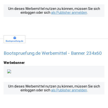
Um dieses Werbemittel nutzen zu können, müssen Sie sich
einloggen oder sich
als Publisher anmelden
.
Bootspruefung.de Werbemittel - Banner 234x60
Werbebanner
Um dieses Werbemittel nutzen zu können, müssen Sie sich
einloggen oder sich
als Publisher anmelden
.