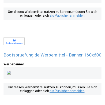
Um dieses Werbemittel nutzen zu können, müssen Sie sich
einloggen oder sich
als Publisher anmelden
.
Bootspruefung.de Werbemittel - Banner 160x600
Werbebanner
Um dieses Werbemittel nutzen zu können, müssen Sie sich
einloggen oder sich
als Publisher anmelden
.