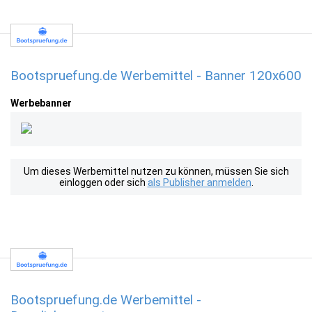
Bootspruefung.de Werbemittel - Banner 120x600
Werbebanner
Um dieses Werbemittel nutzen zu können, müssen Sie sich
einloggen oder sich
als Publisher anmelden
.
Bootspruefung.de Werbemittel -