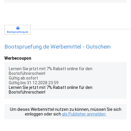
Bootspruefung.de Werbemittel - Gutschein
Werbecoupon
Lernen Sie jetzt mit 7% Rabatt online für den
Bootsführerschein!
Gültig ab:sofort
Gültig bis:31.12.2028 23:59
Lernen Sie jetzt mit 7% Rabatt online für den
Bootsführerschein!
Um dieses Werbemittel nutzen zu können, müssen Sie sich
einloggen oder sich
als Publisher anmelden
.