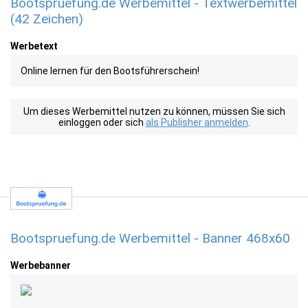
Bootspruefung.de Werbemittel - Textwerbemittel
(42 Zeichen)
Werbetext
Online lernen für den Bootsführerschein!
Um dieses Werbemittel nutzen zu können, müssen Sie sich
einloggen oder sich
als Publisher anmelden
.
Bootspruefung.de Werbemittel - Banner 468x60
Werbebanner