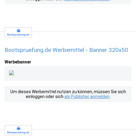
Bootspruefung.de Werbemittel - Banner 320x50
Werbebanner
Um dieses Werbemittel nutzen zu können, müssen Sie sich
einloggen oder sich
als Publisher anmelden
.