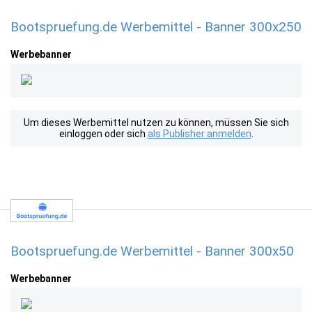
Bootspruefung.de Werbemittel - Banner 300x250
Werbebanner
Um dieses Werbemittel nutzen zu können, müssen Sie sich
einloggen oder sich
als Publisher anmelden
.
Bootspruefung.de Werbemittel - Banner 300x50
Werbebanner