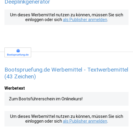
Deeplinkgenerator
Um dieses Werbemittel nutzen zu können, müssen Sie sich
einloggen oder sich
als Publisher anmelden
.
Bootspruefung.de Werbemittel - Textwerbemittel
(43 Zeichen)
Werbetext
Zum Boots­führer­schein im Online­kurs!
Um dieses Werbemittel nutzen zu können, müssen Sie sich
einloggen oder sich
als Publisher anmelden
.