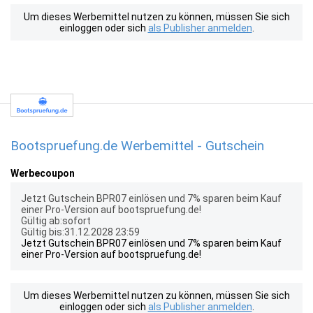
Um dieses Werbemittel nutzen zu können, müssen Sie sich
einloggen oder sich
als Publisher anmelden
.
Bootspruefung.de Werbemittel - Gutschein
Werbecoupon
Jetzt Gutschein BPR07 einlösen und 7% sparen beim Kauf
einer Pro-Version auf bootspruefung.de!
Gültig ab:sofort
Gültig bis:31.12.2028 23:59
Jetzt Gutschein BPR07 einlösen und 7% sparen beim Kauf
einer Pro-Version auf bootspruefung.de!
Um dieses Werbemittel nutzen zu können, müssen Sie sich
einloggen oder sich
als Publisher anmelden
.