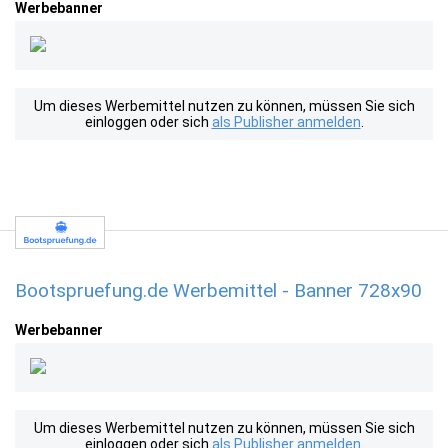
Werbebanner
Um dieses Werbemittel nutzen zu können, müssen Sie sich
einloggen oder sich
als Publisher anmelden
.
Bootspruefung.de Werbemittel - Banner 728x90
Werbebanner
Um dieses Werbemittel nutzen zu können, müssen Sie sich
einloggen oder sich
als Publisher anmelden
.