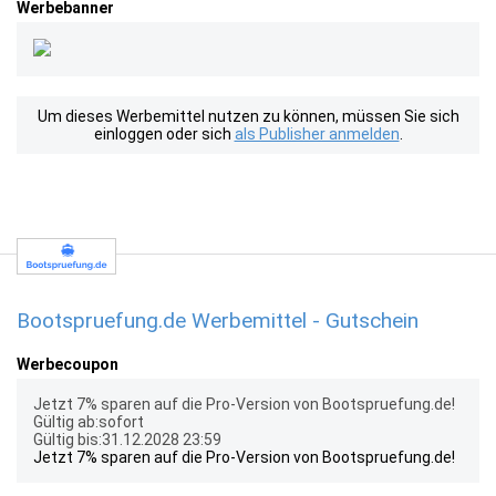
Werbebanner
Um dieses Werbemittel nutzen zu können, müssen Sie sich
einloggen oder sich
als Publisher anmelden
.
Bootspruefung.de Werbemittel - Gutschein
Werbecoupon
Jetzt 7% sparen auf die Pro-Version von Bootspruefung.de!
Gültig ab:sofort
Gültig bis:31.12.2028 23:59
Jetzt 7% sparen auf die Pro-Version von Bootspruefung.de!