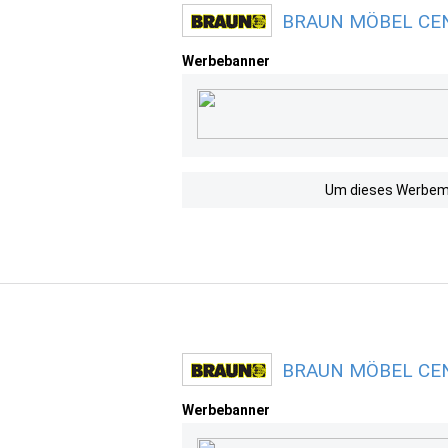
BRAUN MÖBEL CENT
Werbebanner
Um dieses Werbemit
BRAUN MÖBEL CENT
Werbebanner