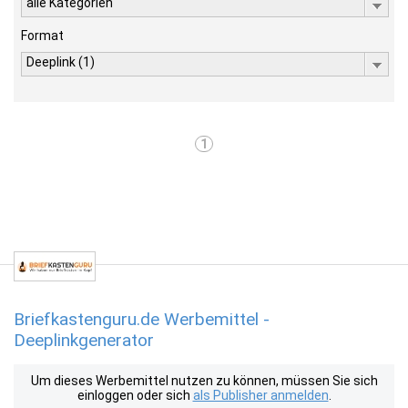
alle Kategorien
Format
Deeplink (1)
1
Briefkastenguru.de Werbemittel -
Deeplinkgenerator
Um dieses Werbemittel nutzen zu können, müssen Sie sich
einloggen oder sich
als Publisher anmelden
.