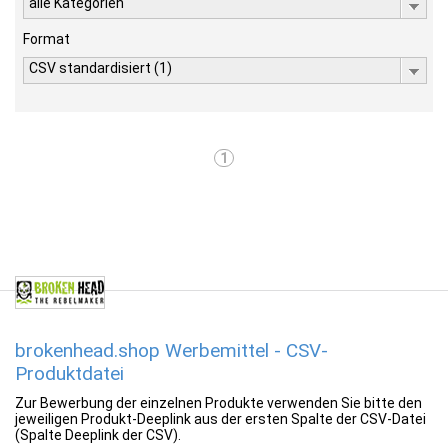
alle Kategorien
Format
CSV standardisiert (1)
1
brokenhead.shop Werbemittel - CSV-
Produktdatei
Zur Bewerbung der einzelnen Produkte verwenden Sie bitte den
jeweiligen Produkt-Deeplink aus der ersten Spalte der CSV-Datei
(Spalte Deeplink der CSV).