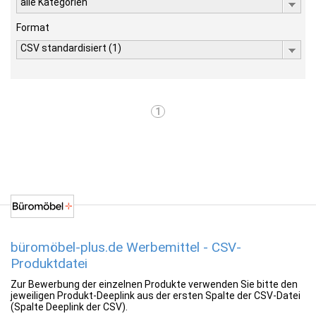
alle Kategorien
Format
CSV standardisiert (1)
1
büromöbel-plus.de Werbemittel - CSV-
Produktdatei
Zur Bewerbung der einzelnen Produkte verwenden Sie bitte den
jeweiligen Produkt-Deeplink aus der ersten Spalte der CSV-Datei
(Spalte Deeplink der CSV).