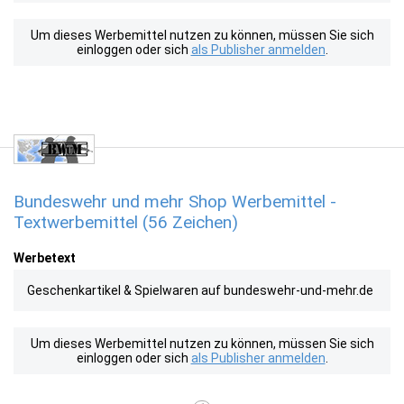
Um dieses Werbemittel nutzen zu können, müssen Sie sich
einloggen oder sich
als Publisher anmelden
.
Bundeswehr und mehr Shop Werbemittel -
Textwerbemittel (56 Zeichen)
Werbetext
Geschenkartikel & Spielwaren auf bundeswehr-und-mehr.de
Um dieses Werbemittel nutzen zu können, müssen Sie sich
einloggen oder sich
als Publisher anmelden
.