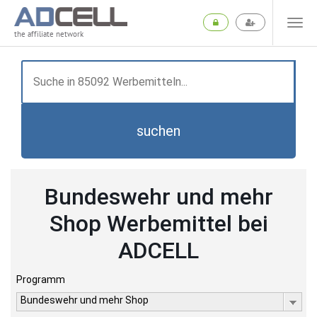
the affiliate network
suchen
Bundeswehr und mehr
Shop Werbemittel bei
ADCELL
Programm
Bundeswehr und mehr Shop