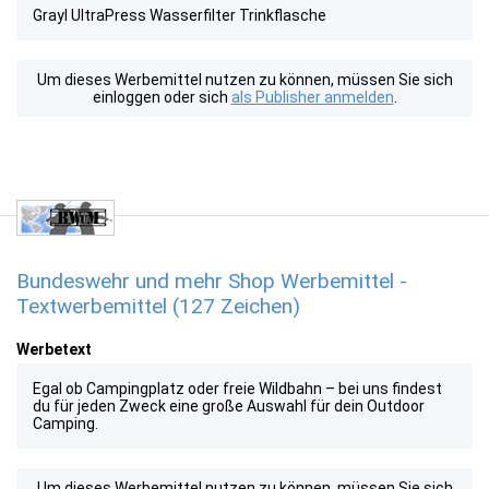
Grayl UltraPress Wasserfilter Trinkflasche
Um dieses Werbemittel nutzen zu können, müssen Sie sich
einloggen oder sich
als Publisher anmelden
.
Bundeswehr und mehr Shop Werbemittel -
Textwerbemittel (127 Zeichen)
Werbetext
Egal ob Campingplatz oder freie Wildbahn – bei uns findest
du für jeden Zweck eine große Auswahl für dein Outdoor
Camping.
Um dieses Werbemittel nutzen zu können, müssen Sie sich