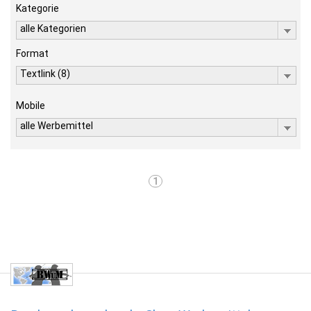
Kategorie
alle Kategorien
Format
Textlink (8)
Mobile
alle Werbemittel
1