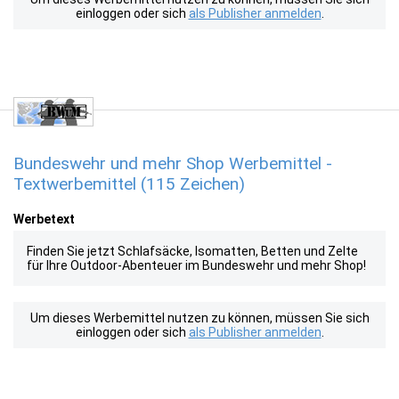
einloggen oder sich
als Publisher anmelden
.
Bundeswehr und mehr Shop Werbemittel -
Textwerbemittel (115 Zeichen)
Werbetext
Finden Sie jetzt Schlafsäcke, Isomatten, Betten und Zelte
für Ihre Outdoor-Abenteuer im Bundeswehr und mehr Shop!
Um dieses Werbemittel nutzen zu können, müssen Sie sich
einloggen oder sich
als Publisher anmelden
.