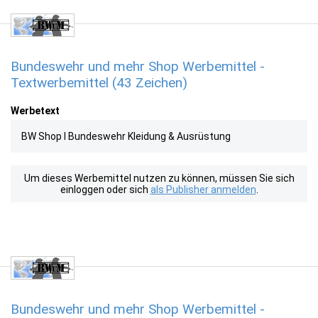
Bundeswehr und mehr Shop Werbemittel -
Textwerbemittel (43 Zeichen)
Werbetext
BW Shop l Bundeswehr Kleidung & Ausrüstung
Um dieses Werbemittel nutzen zu können, müssen Sie sich
einloggen oder sich
als Publisher anmelden
.
Bundeswehr und mehr Shop Werbemittel -