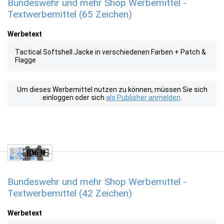
Bundeswehr und mehr Shop Werbemittel -
Textwerbemittel (65 Zeichen)
Werbetext
Tactical Softshell Jacke in verschiedenen Farben + Patch &
Flagge
Um dieses Werbemittel nutzen zu können, müssen Sie sich
einloggen oder sich
als Publisher anmelden
.
Bundeswehr und mehr Shop Werbemittel -
Textwerbemittel (42 Zeichen)
Werbetext