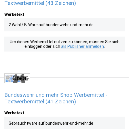
Textwerbemittel (43 Zeichen)
Werbetext
2.Wahl / B-Ware auf bundeswehr-und-mehr.de
Um dieses Werbemittel nutzen zu können, müssen Sie sich
einloggen oder sich
als Publisher anmelden
.
Bundeswehr und mehr Shop Werbemittel -
Textwerbemittel (41 Zeichen)
Werbetext
Gebrauchtware auf bundeswehr-und-mehr.de