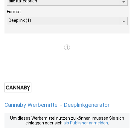
alle Kategorien
Format
Deeplink (1)
1
Cannaby Werbemittel - Deeplinkgenerator
Um dieses Werbemittel nutzen zu können, müssen Sie sich
einloggen oder sich
als Publisher anmelden
.