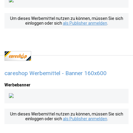
Um dieses Werbemittel nutzen zu können, müssen Sie sich
einloggen oder sich
als Publisher anmelden
.
careshop Werbemittel - Banner 160x600
Werbebanner
Um dieses Werbemittel nutzen zu können, müssen Sie sich
einloggen oder sich
als Publisher anmelden
.