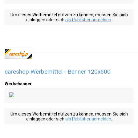
Um dieses Werbemittel nutzen zu können, müssen Sie sich
einloggen oder sich
als Publisher anmelden
.
careshop Werbemittel - Banner 120x600
Werbebanner
Um dieses Werbemittel nutzen zu können, müssen Sie sich
einloggen oder sich
als Publisher anmelden
.