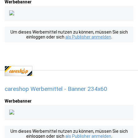
Werbebanner
Um dieses Werbemittel nutzen zu können, müssen Sie sich
einloggen oder sich
als Publisher anmelden
.
careshop Werbemittel - Banner 234x60
Werbebanner
Um dieses Werbemittel nutzen zu können, müssen Sie sich
einloggen oder sich
als Publisher anmelden
.