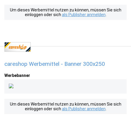
Um dieses Werbemittel nutzen zu können, müssen Sie sich
einloggen oder sich
als Publisher anmelden
.
careshop Werbemittel - Banner 300x250
Werbebanner
Um dieses Werbemittel nutzen zu können, müssen Sie sich
einloggen oder sich
als Publisher anmelden
.