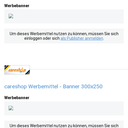
Werbebanner
Um dieses Werbemittel nutzen zu können, müssen Sie sich
einloggen oder sich
als Publisher anmelden
.
careshop Werbemittel - Banner 300x250
Werbebanner
Um dieses Werbemittel nutzen zu können, müssen Sie sich