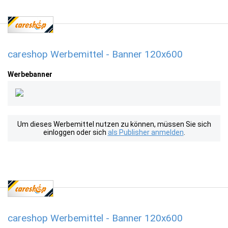
careshop Werbemittel - Banner 120x600
Werbebanner
Um dieses Werbemittel nutzen zu können, müssen Sie sich
einloggen oder sich
als Publisher anmelden
.
careshop Werbemittel - Banner 120x600