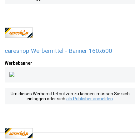
careshop Werbemittel - Banner 160x600
Werbebanner
Um dieses Werbemittel nutzen zu können, müssen Sie sich
einloggen oder sich
als Publisher anmelden
.