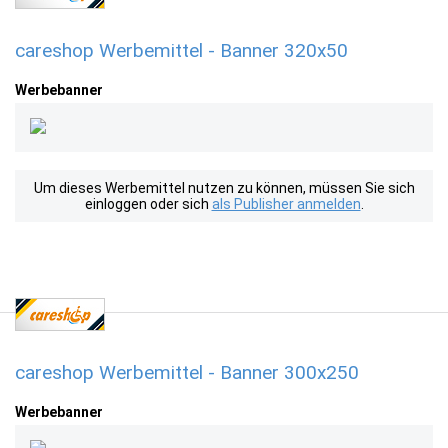
careshop Werbemittel - Banner 320x50
Werbebanner
Um dieses Werbemittel nutzen zu können, müssen Sie sich
einloggen oder sich
als Publisher anmelden
.
careshop Werbemittel - Banner 300x250
Werbebanner