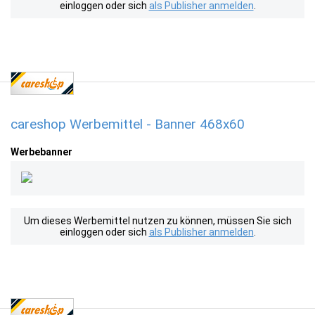
einloggen oder sich
als Publisher anmelden
.
careshop Werbemittel - Banner 468x60
Werbebanner
Um dieses Werbemittel nutzen zu können, müssen Sie sich
einloggen oder sich
als Publisher anmelden
.