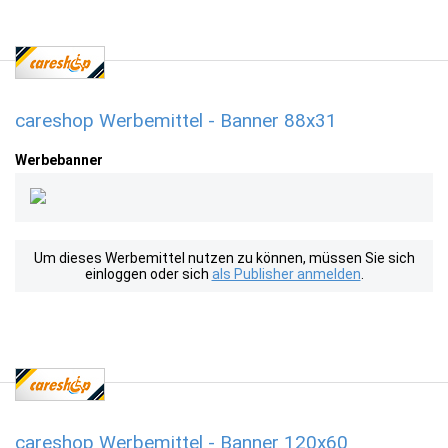
careshop Werbemittel - Banner 88x31
Werbebanner
Um dieses Werbemittel nutzen zu können, müssen Sie sich
einloggen oder sich
als Publisher anmelden
.
careshop Werbemittel - Banner 120x60