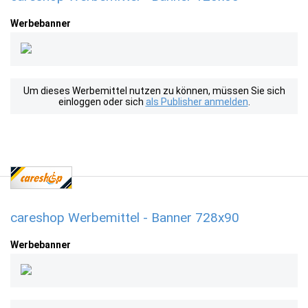
Werbebanner
Um dieses Werbemittel nutzen zu können, müssen Sie sich
einloggen oder sich
als Publisher anmelden
.
careshop Werbemittel - Banner 728x90
Werbebanner