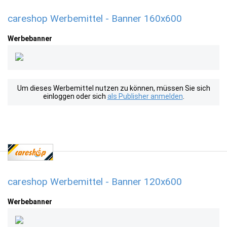
careshop Werbemittel - Banner 160x600
Werbebanner
Um dieses Werbemittel nutzen zu können, müssen Sie sich
einloggen oder sich
als Publisher anmelden
.
careshop Werbemittel - Banner 120x600
Werbebanner