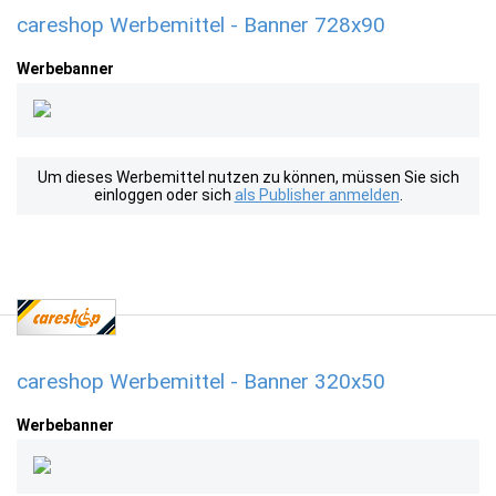
careshop Werbemittel - Banner 728x90
Werbebanner
Um dieses Werbemittel nutzen zu können, müssen Sie sich
einloggen oder sich
als Publisher anmelden
.
careshop Werbemittel - Banner 320x50
Werbebanner