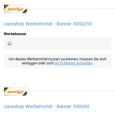
careshop Werbemittel - Banner 300x250
Werbebanner
Um dieses Werbemittel nutzen zu können, müssen Sie sich
einloggen oder sich
als Publisher anmelden
.
careshop Werbemittel - Banner 300x50