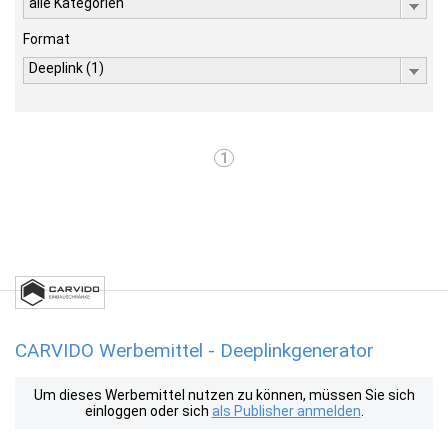
alle Kategorien
Format
Deeplink (1)
1
CARVIDO Werbemittel - Deeplinkgenerator
Um dieses Werbemittel nutzen zu können, müssen Sie sich
einloggen oder sich
als Publisher anmelden
.