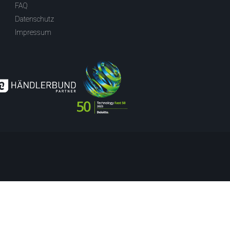
FAQ
Datenschutz
Impressum