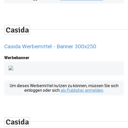
Casida Werbemittel - Banner 300x250
Werbebanner
Um dieses Werbemittel nutzen zu können, müssen Sie sich
einloggen oder sich
als Publisher anmelden
.