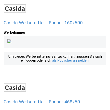
Casida Werbemittel - Banner 160x600
Werbebanner
Um dieses Werbemittel nutzen zu können, müssen Sie sich
einloggen oder sich
als Publisher anmelden
.
Casida Werbemittel - Banner 468x60