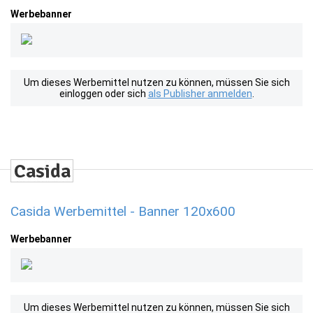
Werbebanner
Um dieses Werbemittel nutzen zu können, müssen Sie sich
einloggen oder sich
als Publisher anmelden
.
Casida Werbemittel - Banner 120x600
Werbebanner
Um dieses Werbemittel nutzen zu können, müssen Sie sich