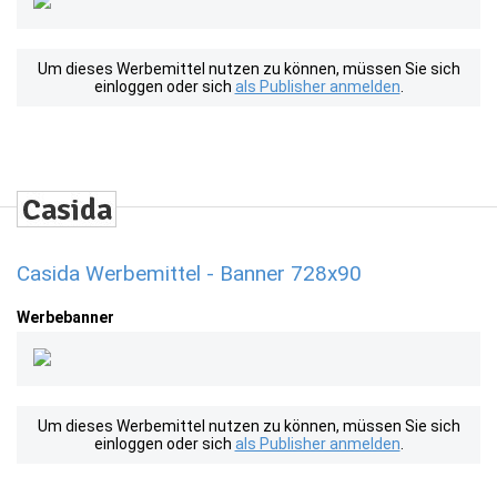
Um dieses Werbemittel nutzen zu können, müssen Sie sich
einloggen oder sich
als Publisher anmelden
.
Casida Werbemittel - Banner 728x90
Werbebanner
Um dieses Werbemittel nutzen zu können, müssen Sie sich
einloggen oder sich
als Publisher anmelden
.