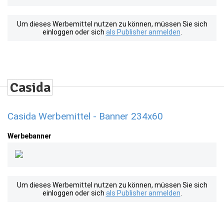
Um dieses Werbemittel nutzen zu können, müssen Sie sich
einloggen oder sich
als Publisher anmelden
.
Casida Werbemittel - Banner 234x60
Werbebanner
Um dieses Werbemittel nutzen zu können, müssen Sie sich
einloggen oder sich
als Publisher anmelden
.