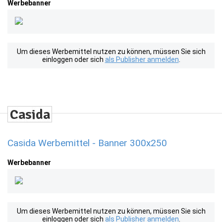
Werbebanner
Um dieses Werbemittel nutzen zu können, müssen Sie sich
einloggen oder sich
als Publisher anmelden
.
Casida Werbemittel - Banner 300x250
Werbebanner
Um dieses Werbemittel nutzen zu können, müssen Sie sich
einloggen oder sich
als Publisher anmelden
.