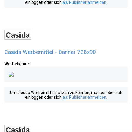
einloggen oder sich
als Publisher anmelden
.
Casida Werbemittel - Banner 728x90
Werbebanner
Um dieses Werbemittel nutzen zu können, müssen Sie sich
einloggen oder sich
als Publisher anmelden
.