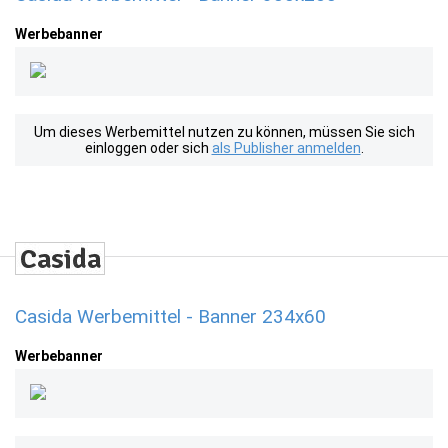
Werbebanner
Um dieses Werbemittel nutzen zu können, müssen Sie sich
einloggen oder sich
als Publisher anmelden
.
Casida Werbemittel - Banner 234x60
Werbebanner