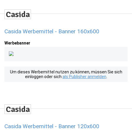
Casida Werbemittel - Banner 160x600
Werbebanner
Um dieses Werbemittel nutzen zu können, müssen Sie sich
einloggen oder sich
als Publisher anmelden
.
Casida Werbemittel - Banner 120x600