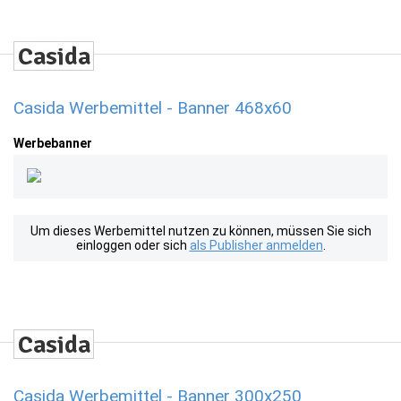
Casida Werbemittel - Banner 468x60
Werbebanner
Um dieses Werbemittel nutzen zu können, müssen Sie sich
einloggen oder sich
als Publisher anmelden
.
Casida Werbemittel - Banner 300x250