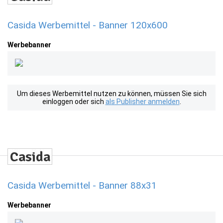
Casida Werbemittel - Banner 120x600
Werbebanner
Um dieses Werbemittel nutzen zu können, müssen Sie sich
einloggen oder sich
als Publisher anmelden
.
Casida Werbemittel - Banner 88x31
Werbebanner