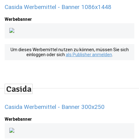
Casida Werbemittel - Banner 1086x1448
Werbebanner
Um dieses Werbemittel nutzen zu können, müssen Sie sich
einloggen oder sich
als Publisher anmelden
.
Casida Werbemittel - Banner 300x250
Werbebanner