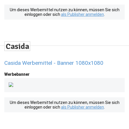
Um dieses Werbemittel nutzen zu können, müssen Sie sich
einloggen oder sich
als Publisher anmelden
.
Casida Werbemittel - Banner 1080x1080
Werbebanner
Um dieses Werbemittel nutzen zu können, müssen Sie sich
einloggen oder sich
als Publisher anmelden
.