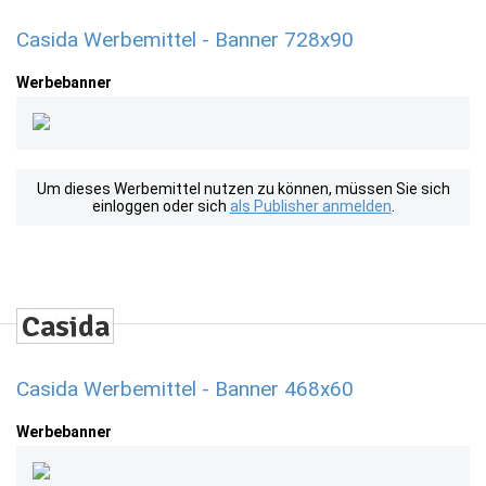
Casida Werbemittel - Banner 728x90
Werbebanner
Um dieses Werbemittel nutzen zu können, müssen Sie sich
einloggen oder sich
als Publisher anmelden
.
Casida Werbemittel - Banner 468x60
Werbebanner