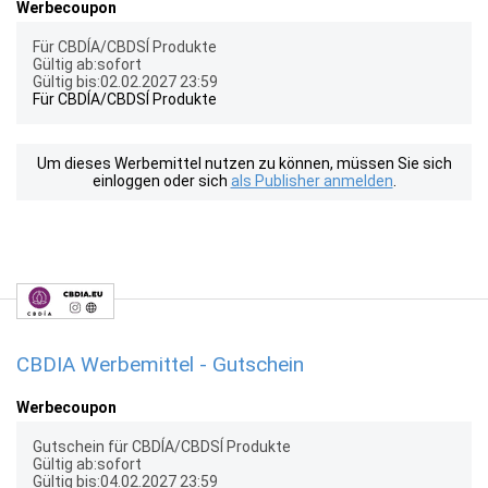
Werbecoupon
Für CBDÍA/CBDSÍ Produkte
Gültig ab:sofort
Gültig bis:02.02.2027 23:59
Für CBDÍA/CBDSÍ Produkte
Um dieses Werbemittel nutzen zu können, müssen Sie sich
einloggen oder sich
als Publisher anmelden
.
CBDIA Werbemittel - Gutschein
Werbecoupon
Gutschein für CBDÍA/CBDSÍ Produkte
Gültig ab:sofort
Gültig bis:04.02.2027 23:59