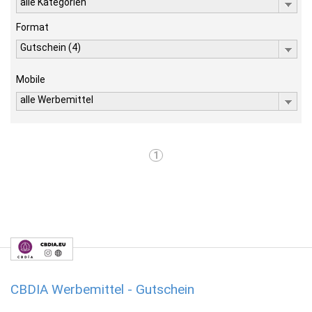
alle Kategorien
Format
Gutschein (4)
Mobile
alle Werbemittel
1
CBDIA Werbemittel - Gutschein