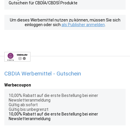
Gutschein für CBDÍA/CBDSÍ Produkte
Um dieses Werbemittel nutzen zu können, müssen Sie sich
einloggen oder sich
als Publisher anmelden
.
CBDIA Werbemittel - Gutschein
Werbecoupon
10,00% Rabatt auf die erste Bestellung bei einer
Newsletteranmeldung
Gültig ab:sofort
Gültig bis:unbegrenzt
10,00% Rabatt auf die erste Bestellung bei einer
Newsletteranmeldung