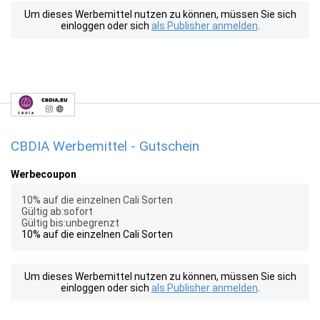
Um dieses Werbemittel nutzen zu können, müssen Sie sich
einloggen oder sich
als Publisher anmelden
.
CBDIA Werbemittel - Gutschein
Werbecoupon
10% auf die einzelnen Cali Sorten
Gültig ab:sofort
Gültig bis:unbegrenzt
10% auf die einzelnen Cali Sorten
Um dieses Werbemittel nutzen zu können, müssen Sie sich
einloggen oder sich
als Publisher anmelden
.