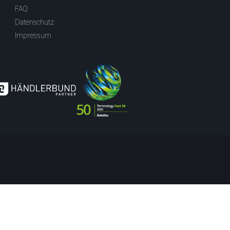
FAQ
Datenschutz
Impressum